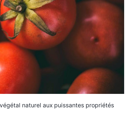
végétal naturel aux puissantes propriétés