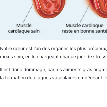
Notre cœur est l’un des organes les plus précieu
moins soin, en le chargeant chaque jour de stress
Il est donc dommage, car les aliments gras augmen
la formation de plaques vasculaires empêchant l