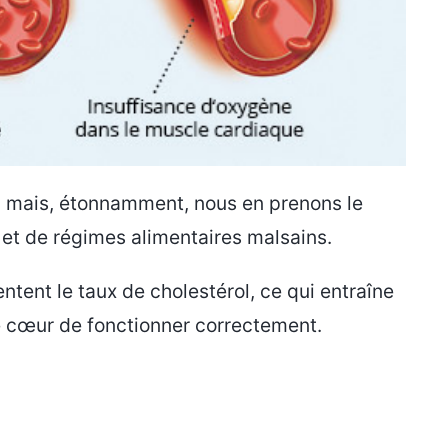
x, mais, étonnamment, nous en prenons le
 et de régimes alimentaires malsains.
tent le taux de cholestérol, ce qui entraîne
e cœur de fonctionner correctement.