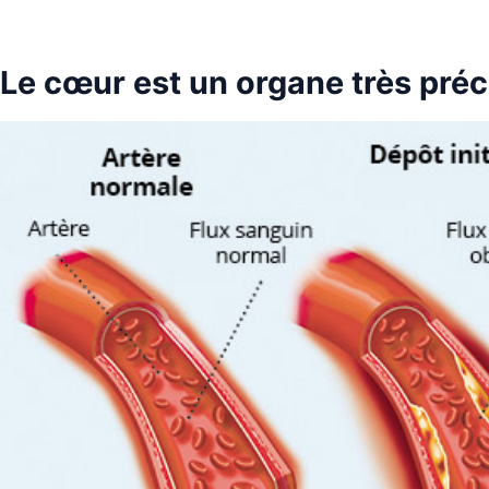
Le cœur est un organe très pré