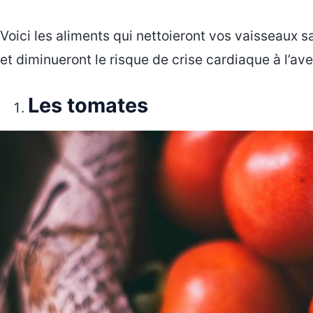
Voici les aliments qui nettoieront vos vaisseaux s
et diminueront le risque de crise cardiaque à l’ave
Les tomates