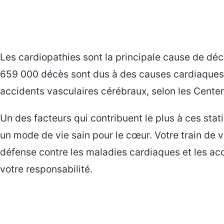
Les cardiopathies sont la principale cause de dé
659 000 décès sont dus à des causes cardiaques, 
accidents vasculaires cérébraux, selon les Cente
Un des facteurs qui contribuent le plus à ces st
un mode de vie sain pour le cœur. Votre train de v
défense contre les maladies cardiaques et les acc
votre responsabilité.