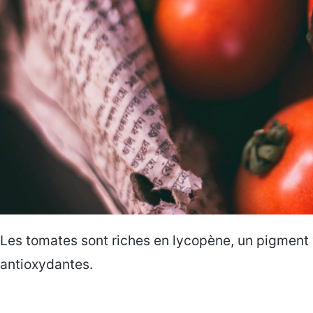
Les tomates sont riches en lycopène, un pigment 
antioxydantes.