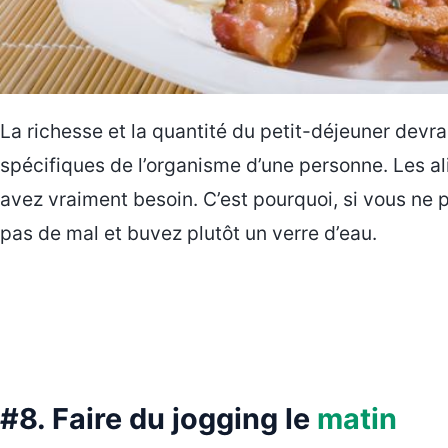
La richesse et la quantité du petit-déjeuner devr
spécifiques de l’organisme d’une personne. Les al
avez vraiment besoin. C’est pourquoi, si vous ne 
pas de mal et buvez plutôt un verre d’eau.
#8. Faire du jogging le
matin