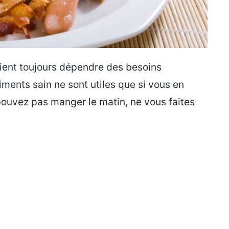
aient toujours dépendre des besoins
iments sain ne sont utiles que si vous en
pouvez pas manger le matin, ne vous faites