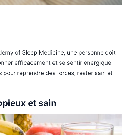
demy of Sleep Medicine, une personne doit
onner efficacement et se sentir énergique
 pour reprendre des forces, rester sain et
pieux et sain