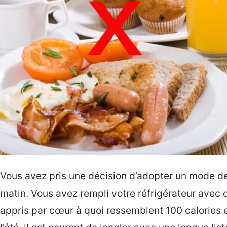
Vous avez pris une décision d’adopter un mode de 
matin. Vous avez rempli votre réfrigérateur avec
appris par cœur à quoi ressemblent 100 calories e