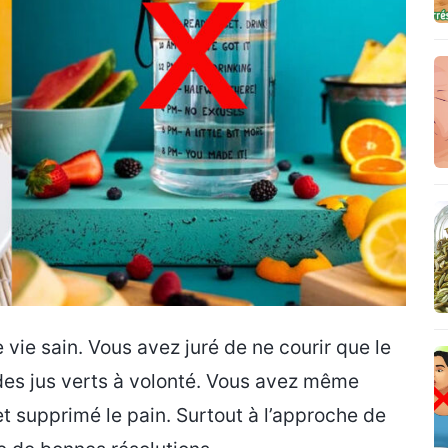
vie sain. Vous avez juré de ne courir que le
 des jus verts à volonté. Vous avez même
t supprimé le pain. Surtout à l’approche de