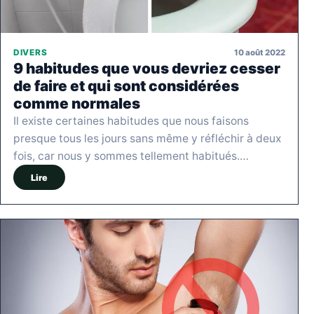
10 août 2022
DIVERS
9 habitudes que vous devriez cesser
de faire et qui sont considérées
comme normales
Il existe certaines habitudes que nous faisons
presque tous les jours sans même y réfléchir à deux
fois, car nous y sommes tellement habitués.…
Lire