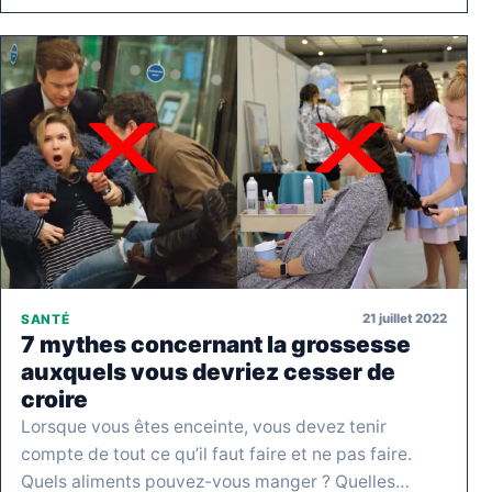
21 juillet 2022
SANTÉ
7 mythes concernant la grossesse
auxquels vous devriez cesser de
croire
Lorsque vous êtes enceinte, vous devez tenir
compte de tout ce qu’il faut faire et ne pas faire.
Quels aliments pouvez-vous manger ? Quelles…