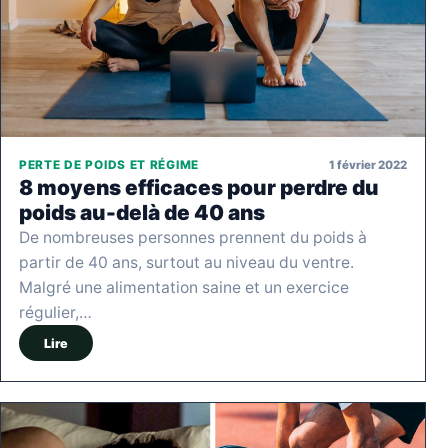
1 février 2022
PERTE DE POIDS ET RÉGIME
8 moyens efficaces pour perdre du
poids au-delà de 40 ans
De nombreuses personnes prennent du poids à
partir de 40 ans, surtout au niveau du ventre.
Malgré une alimentation saine et un exercice
régulier,…
Lire