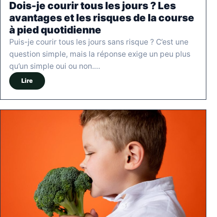
Dois-je courir tous les jours ? Les
avantages et les risques de la course
à pied quotidienne
Puis-je courir tous les jours sans risque ? C’est une
question simple, mais la réponse exige un peu plus
qu’un simple oui ou non.…
Lire