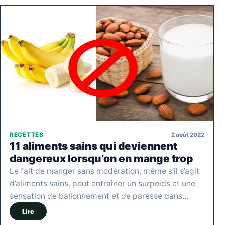
2 août 2022
RECETTES
11 aliments sains qui deviennent
dangereux lorsqu’on en mange trop
Le fait de manger sans modération, même s’il s’agit
d’aliments sains, peut entraîner un surpoids et une
sensation de ballonnement et de paresse dans…
Lire