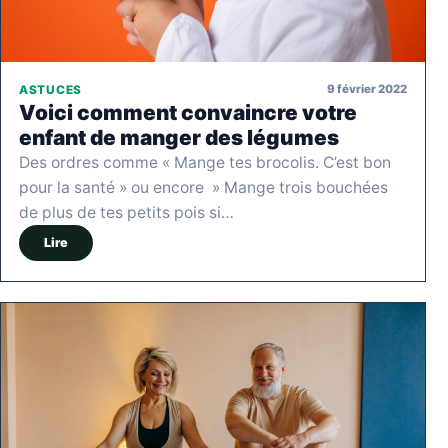
9 février 2022
ASTUCES
Voici comment convaincre votre
enfant de manger des légumes
Des ordres comme « Mange tes brocolis. C’est bon
pour la santé » ou encore » Mange trois bouchées
de plus de tes petits pois si…
Lire