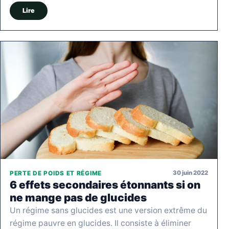
Lire
30 juin 2022
PERTE DE POIDS ET RÉGIME
6 effets secondaires étonnants si on
ne mange pas de glucides
Un régime sans glucides est une version extrême du
régime pauvre en glucides. Il consiste à éliminer