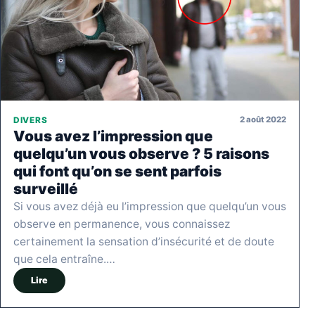
2 août 2022
DIVERS
Vous avez l’impression que
quelqu’un vous observe ? 5 raisons
qui font qu’on se sent parfois
surveillé
Si vous avez déjà eu l’impression que quelqu’un vous
observe en permanence, vous connaissez
certainement la sensation d’insécurité et de doute
que cela entraîne.…
Lire