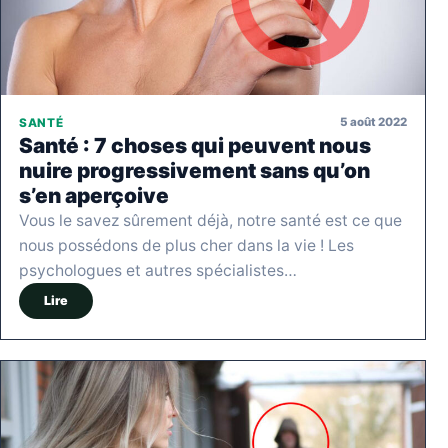
5 août 2022
SANTÉ
Santé : 7 choses qui peuvent nous
nuire progressivement sans qu’on
s’en aperçoive
Vous le savez sûrement déjà, notre santé est ce que
nous possédons de plus cher dans la vie ! Les
psychologues et autres spécialistes…
Lire