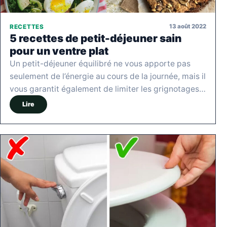
13 août 2022
RECETTES
5 recettes de petit-déjeuner sain
pour un ventre plat
Un petit-déjeuner équilibré ne vous apporte pas
seulement de l’énergie au cours de la journée, mais il
vous garantit également de limiter les grignotages…
Lire