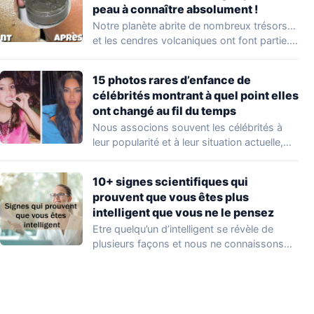
peau à connaître absolument !
Notre planète abrite de nombreux trésors…
et les cendres volcaniques ont font partie.
Peu…
15 photos rares d’enfance de
célébrités montrant à quel point elles
ont changé au fil du temps
Nous associons souvent les célébrités à
leur popularité et à leur situation actuelle,
en…
10+ signes scientifiques qui
prouvent que vous êtes plus
intelligent que vous ne le pensez
Etre quelqu’un d’intelligent se révèle de
plusieurs façons et nous ne connaissons
que quelques…