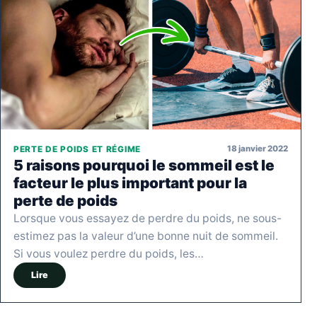
18 janvier 2022
PERTE DE POIDS ET RÉGIME
5 raisons pourquoi le sommeil est le
facteur le plus important pour la
perte de poids
Lorsque vous essayez de perdre du poids, ne sous-
estimez pas la valeur d’une bonne nuit de sommeil.
Si vous voulez perdre du poids, les…
Lire