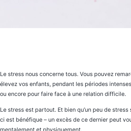
Le stress nous concerne tous. Vous pouvez rema
élevez vos enfants, pendant les périodes intenses
ou encore pour faire face à une relation difficile.
Le stress est partout. Et bien qu’un peu de stress 
ci est bénéfique – un excès de ce dernier peut vo
mentalement et physiquement.