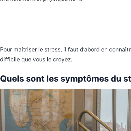
Pour maîtriser le stress, il faut d’abord en connaît
difficile que vous le croyez.
Quels sont les symptômes du st