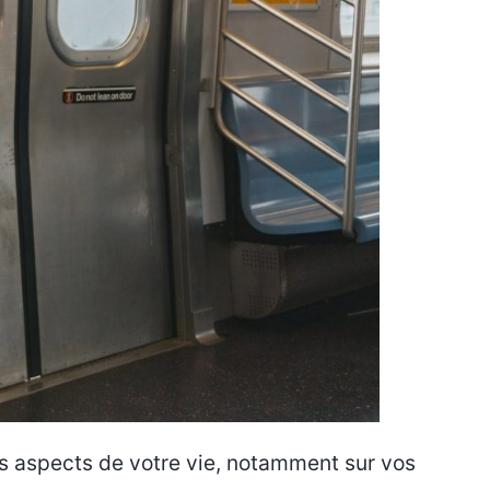
es aspects de votre vie, notamment sur vos