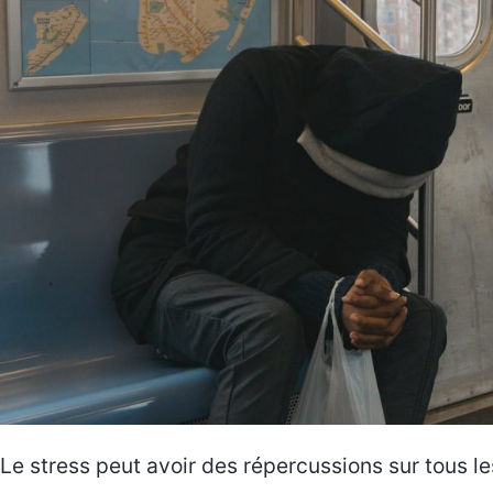
Le stress peut avoir des répercussions sur tous l