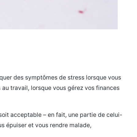
rquer des symptômes de stress lorsque vous
 au travail, lorsque vous gérez vos finances
soit acceptable – en fait, une partie de celui-
us épuiser et vous rendre malade,