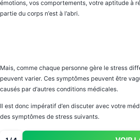
émotions, vos comportements, votre aptitude à ré
partie du corps n’est à l’abri.
Mais, comme chaque personne gère le stress dif
peuvent varier. Ces symptômes peuvent être vag
causés par d’autres conditions médicales.
Il est donc impératif d’en discuter avec votre mé
des symptômes de stress suivants.
VOIR L
1 / 4