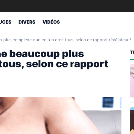
UCES
DIVERS
VIDÉOS
plus complexe que ce l’on croit tous, selon ce rapport révélateur !
ne beaucoup plus
T
tous, selon ce rapport