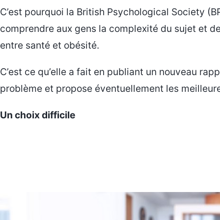
C’est pourquoi la British Psychological Society (
comprendre aux gens la complexité du sujet et de
entre santé et obésité.
C’est ce qu’elle a fait en publiant un nouveau rap
problème et propose éventuellement les meilleure
Un choix difficile