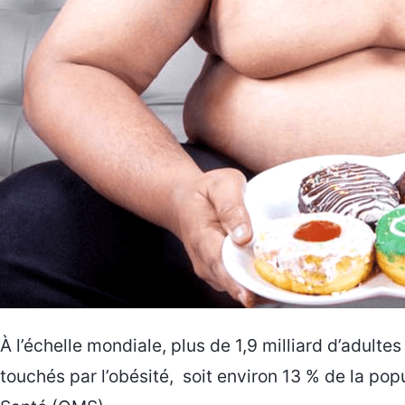
À l’échelle mondiale, plus de 1,9 milliard d’adulte
touchés par l’obésité, soit environ 13 % de la pop