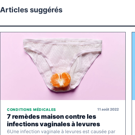
Articles suggérés
11 août 2022
CONDITIONS MÉDICALES
7 remèdes maison contre les
infections vaginales à levures
6Une infection vaginale à levures est causée par