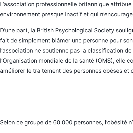
L’association professionnelle britannique attribue 
environnement presque inactif et qui n’encourage 
D’une part, la British Psychological Society soulig
fait de simplement blâmer une personne pour son p
l’association ne soutienne pas la classification de
l’Organisation mondiale de la santé (OMS), elle c
améliorer le traitement des personnes obèses et d
Selon ce groupe de 60 000 personnes, l’obésité n