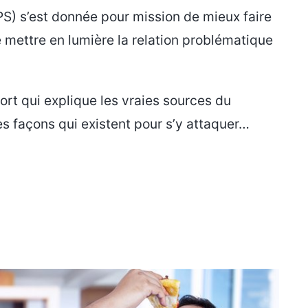
BPS) s’est donnée pour mission de mieux faire
 mettre en lumière la relation problématique
port qui explique les vraies sources du
s façons qui existent pour s’y attaquer…