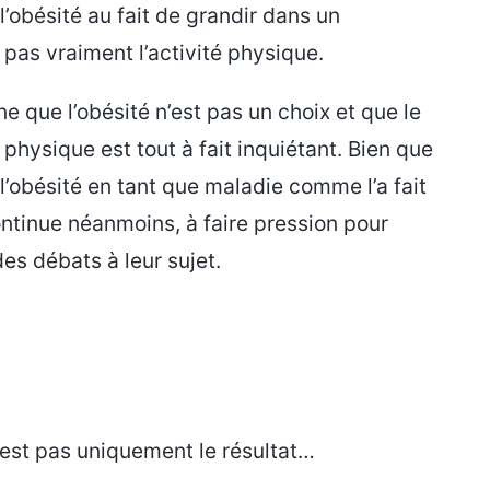
l’obésité au fait de grandir dans un
pas vraiment l’activité physique.
ne que l’obésité n’est pas un choix et que le
hysique est tout à fait inquiétant. Bien que
 l’obésité en tant que maladie comme l’a fait
ontinue néanmoins, à faire pression pour
es débats à leur sujet.
’est pas uniquement le résultat…