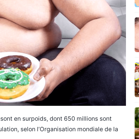
s sont en surpoids, dont 650 millions sont
ulation, selon l’Organisation mondiale de la