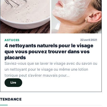
22 avril 2021
ASTUCES
4 nettoyants naturels pour le visage
que vous pouvez trouver dans vos
placards
Saviez-vous que se laver le visage avec du savon ou
un nettoyant pour le visage ou même une lotion
tonique peut s’avérer mauvais pour…
Lire
TENDANCE