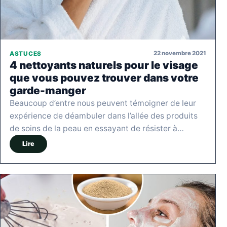
22 novembre 2021
ASTUCES
4 nettoyants naturels pour le visage
que vous pouvez trouver dans votre
garde-manger
Beaucoup d’entre nous peuvent témoigner de leur
expérience de déambuler dans l’allée des produits
de soins de la peau en essayant de résister à…
Lire