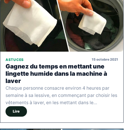
15 octobre 2021
ASTUCES
Gagnez du temps en mettant une
lingette humide dans la machine à
laver
Chaque personne consacre environ 4 heures par
semaine à sa lessive, en commençant par choisir les
vêtements à laver, en les mettant dans le…
Lire