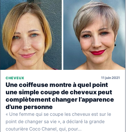
11 juin 2021
CHEVEUX
Une coiffeuse montre à quel point
une simple coupe de cheveux peut
complètement changer l’apparence
d’une personne
« Une femme qui se coupe les cheveux est sur le
point de changer sa vie », a déclaré la grande
couturière Coco Chanel, qui, pour…