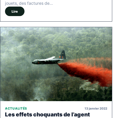
jouets, des factures de…
Lire
13 janvier 2022
ACTUALITÉS
Les effets choquants de l’agent