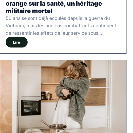
orange sur la santé, un héritage
militaire mortel
50 ans se sont déjà écoulés depuis la guerre du
Vietnam, mais les anciens combattants continuent
de ressentir les effets de leur service sous…
Lire