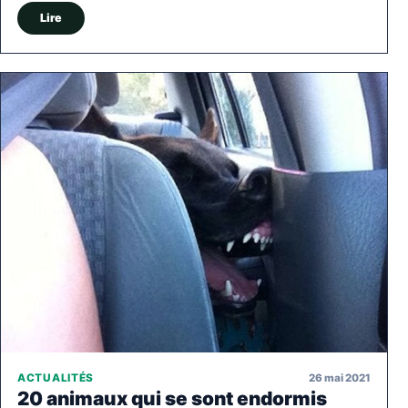
Lire
26 mai 2021
ACTUALITÉS
20 animaux qui se sont endormis