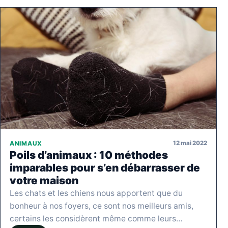
12 mai 2022
ANIMAUX
Poils d’animaux : 10 méthodes
imparables pour s’en débarrasser de
votre maison
Les chats et les chiens nous apportent que du
bonheur à nos foyers, ce sont nos meilleurs amis,
certains les considèrent même comme leurs…