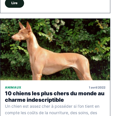
Lire
1 avril 2022
ANIMAUX
10 chiens les plus chers du monde au
charme indescriptible
Un chien est assez cher à posséder si l’on tient en
compte les coûts de la nourriture, des soins, des