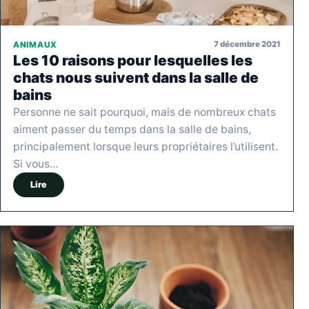
7 décembre 2021
ANIMAUX
Les 10 raisons pour lesquelles les
chats nous suivent dans la salle de
bains
Personne ne sait pourquoi, mais de nombreux chats
aiment passer du temps dans la salle de bains,
principalement lorsque leurs propriétaires l’utilisent.
Si vous…
Lire