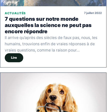
7 juillet 2022
ACTUALITÉS
7 questions sur notre monde
auxquelles la science ne peut pas
encore répondre
Il arrive qu’après des siècles de faux pas, nous, les
humains, trouvions enfin de vraies réponses à de
vraies questions, comme la raison pour…
Lire