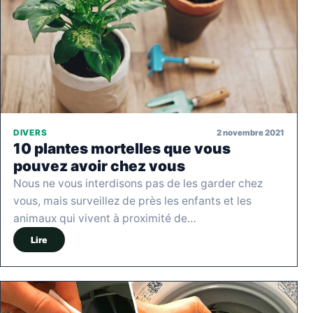
2 novembre 2021
DIVERS
10 plantes mortelles que vous
pouvez avoir chez vous
Nous ne vous interdisons pas de les garder chez
vous, mais surveillez de près les enfants et les
animaux qui vivent à proximité de…
Lire