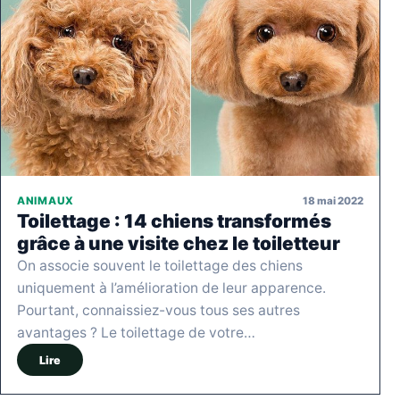
18 mai 2022
ANIMAUX
Toilettage : 14 chiens transformés
grâce à une visite chez le toiletteur
On associe souvent le toilettage des chiens
uniquement à l’amélioration de leur apparence.
Pourtant, connaissiez-vous tous ses autres
avantages ? Le toilettage de votre…
Lire