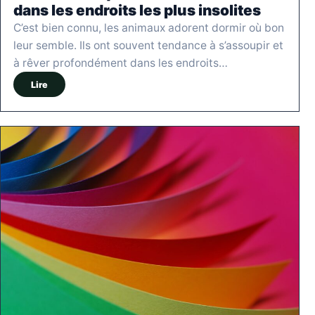
dans les endroits les plus insolites
C’est bien connu, les animaux adorent dormir où bon
leur semble. Ils ont souvent tendance à s’assoupir et
à rêver profondément dans les endroits…
Lire