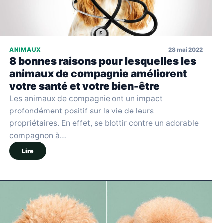
28 mai 2022
ANIMAUX
8 bonnes raisons pour lesquelles les
animaux de compagnie améliorent
votre santé et votre bien-être
Les animaux de compagnie ont un impact
profondément positif sur la vie de leurs
propriétaires. En effet, se blottir contre un adorable
compagnon à…
Lire