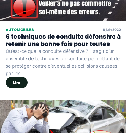
18 juin 2022
AUTOMOBILES
6 techniques de conduite défensive à
retenir une bonne fois pour toutes
Qu’est-ce que la conduite défensive ? Il s’agit d’un
ensemble de techniques de conduite permettant de
se protéger contre d’éventuelles collisions causées
par les…
Lire