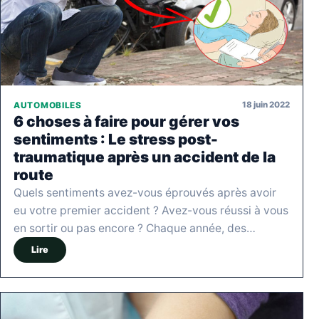
18 juin 2022
AUTOMOBILES
6 choses à faire pour gérer vos
sentiments : Le stress post-
traumatique après un accident de la
route
Quels sentiments avez-vous éprouvés après avoir
eu votre premier accident ? Avez-vous réussi à vous
en sortir ou pas encore ? Chaque année, des…
Lire