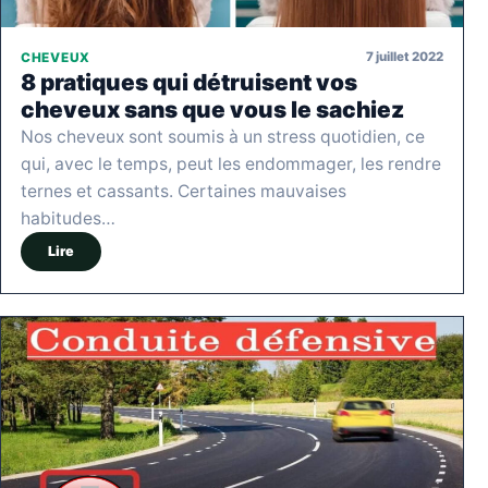
7 juillet 2022
CHEVEUX
8 pratiques qui détruisent vos
cheveux sans que vous le sachiez
Nos cheveux sont soumis à un stress quotidien, ce
qui, avec le temps, peut les endommager, les rendre
ternes et cassants. Certaines mauvaises
habitudes…
Lire