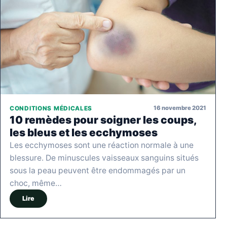
16 novembre 2021
CONDITIONS MÉDICALES
10 remèdes pour soigner les coups,
les bleus et les ecchymoses
Les ecchymoses sont une réaction normale à une
blessure. De minuscules vaisseaux sanguins situés
sous la peau peuvent être endommagés par un
choc, même…
Lire