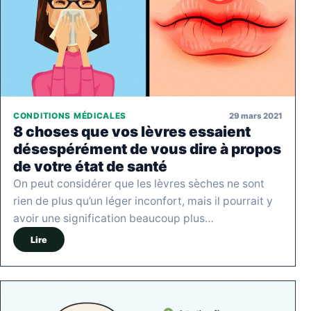
29 mars 2021
CONDITIONS MÉDICALES
8 choses que vos lèvres essaient
désespérément de vous dire à propos
de votre état de santé
On peut considérer que les lèvres sèches ne sont
rien de plus qu’un léger inconfort, mais il pourrait y
avoir une signification beaucoup plus…
Lire