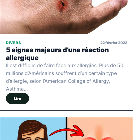
22 février 2022
DIVERS
5 signes majeurs d’une réaction
allergique
Il est difficile de faire face aux allergies. Plus de 50
millions d’Américains souffrent d’un certain type
d’allergie, selon l’American College of Allergy,
Asthma…
Lire