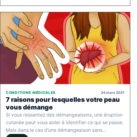
24 mars 2021
CONDITIONS MÉDICALES
7 raisons pour lesquelles votre peau
vous démange
Si vous ressentez des démangeaisons, une éruption
cutanée peut vous aider à identifier ce qui se passe.
Mais dans le cas d’une démangeaison sans…