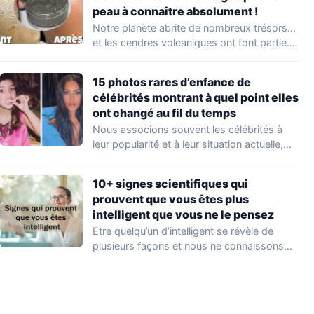
peau à connaître absolument !
Notre planète abrite de nombreux trésors…
et les cendres volcaniques ont font partie.
Peu…
15 photos rares d’enfance de
célébrités montrant à quel point elles
ont changé au fil du temps
Nous associons souvent les célébrités à
leur popularité et à leur situation actuelle,
en…
10+ signes scientifiques qui
prouvent que vous êtes plus
intelligent que vous ne le pensez
Etre quelqu’un d’intelligent se révèle de
plusieurs façons et nous ne connaissons
que quelques…