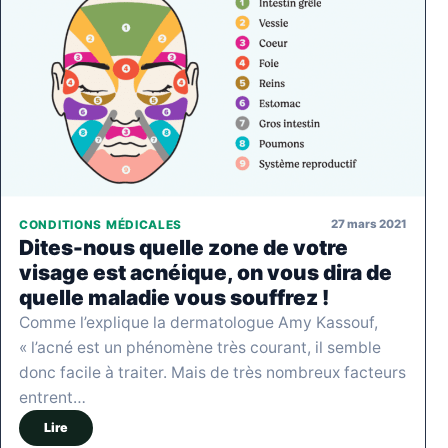
27 mars 2021
CONDITIONS MÉDICALES
Dites-nous quelle zone de votre
visage est acnéique, on vous dira de
quelle maladie vous souffrez !
Comme l’explique la dermatologue Amy Kassouf,
« l’acné est un phénomène très courant, il semble
donc facile à traiter. Mais de très nombreux facteurs
entrent…
Lire