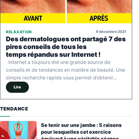
9 décembre 2021
RELAXATION
Des dermatologues ont partagé 7 des
pires conseils de tous les
temps répandus sur Internet !
Internet a toujours été une grande source de
conseils et de tendances en matière de beauté. Une
simple recherche rapide vous permet d’obtenir…
Lire
TENDANCE
Se tenir sur une jambe : 5 raisons
pour lesquelles cet exercice
équivaut à une véritable séance