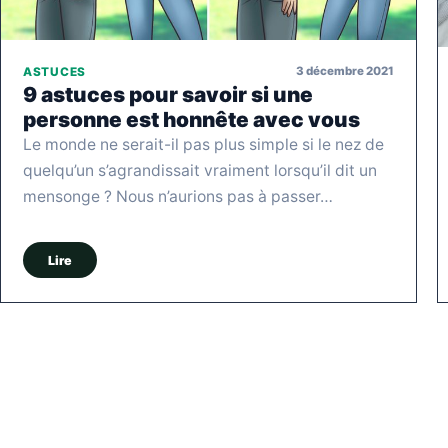
3 décembre 2021
ASTUCES
9 astuces pour savoir si une
personne est honnête avec vous
Le monde ne serait-il pas plus simple si le nez de
quelqu’un s’agrandissait vraiment lorsqu’il dit un
mensonge ? Nous n’aurions pas à passer…
Lire