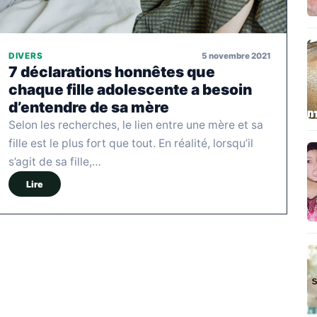
5 novembre 2021
DIVERS
7 déclarations honnêtes que
chaque fille adolescente a besoin
d’entendre de sa mère
Selon les recherches, le lien entre une mère et sa
fille est le plus fort que tout. En réalité, lorsqu’il
s’agit de sa fille,…
Lire