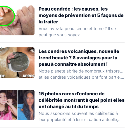
Peau cendrée : les causes, les
moyens de prévention et 5 façons de
la traiter
Vous avez la peau sèche et terne ? Il se
peut que vous soyez…
Les cendres volcaniques, nouvelle
trend beauté ? 6 avantages pour la
peau à connaître absolument !
Notre planète abrite de nombreux trésors…
et les cendres volcaniques ont font partie.
Peu…
15 photos rares d’enfance de
célébrités montrant à quel point elles
ont changé au fil du temps
Nous associons souvent les célébrités à
leur popularité et à leur situation actuelle,
en…