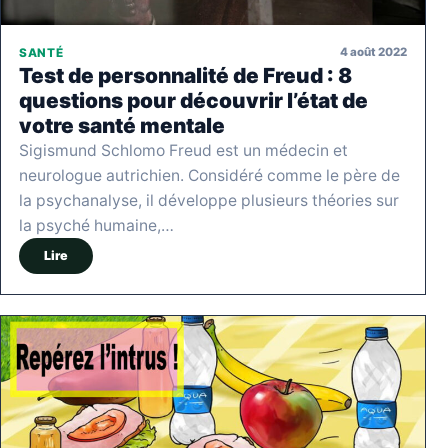
4 août 2022
SANTÉ
Test de personnalité de Freud : 8
questions pour découvrir l’état de
votre santé mentale
Sigismund Schlomo Freud est un médecin et
neurologue autrichien. Considéré comme le père de
la psychanalyse, il développe plusieurs théories sur
la psyché humaine,…
Lire