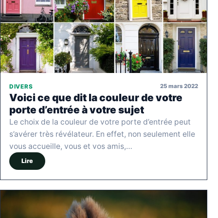
25 mars 2022
DIVERS
Voici ce que dit la couleur de votre
porte d’entrée à votre sujet
Le choix de la couleur de votre porte d’entrée peut
s’avérer très révélateur. En effet, non seulement elle
vous accueille, vous et vos amis,…
Lire