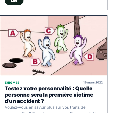
Lire
16 mars 2022
ÉNIGMES
Testez votre personnalité : Quelle
personne sera la première victime
d’un accident ?
Voulez-vous en savoir plus sur vos traits de