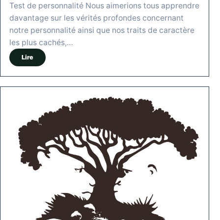
Test de personnalité Nous aimerions tous apprendre
davantage sur les vérités profondes concernant
notre personnalité ainsi que nos traits de caractère
les plus cachés,…
Lire