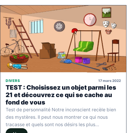
17 mars 2022
DIVERS
TEST : Choisissez un objet parmi les
21 et découvrez ce qui se cache au
fond de vous
Test de personnalité Notre inconscient recèle bien
des mystères. Il peut nous montrer ce qui nous
tracasse et quels sont nos désirs les plus…