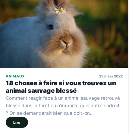
23 mars 2022
ANIMAUX
18 choses à faire si vous trouvez un
animal sauvage blessé
Comment réagir face à un animal sauvage retrouvé
blessé dans la forêt ou n’importe quel autre endroit
? On se demanderait bien que doit-on…
Lire