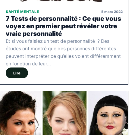
5 mars 2022
SANTÉ MENTALE
7 Tests de personnalité : Ce que vous
voyez en premier peut révéler votre
vraie personnalité
Et si vous faisiez un test de personnalité ? Des
études ont montré que des personnes différentes
peuvent interpréter ce qu’elles voient différemment
en fonction de leur…
Lire