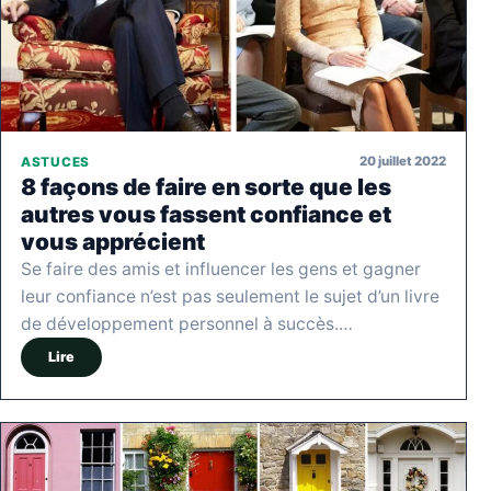
20 juillet 2022
ASTUCES
8 façons de faire en sorte que les
autres vous fassent confiance et
vous apprécient
Se faire des amis et influencer les gens et gagner
leur confiance n’est pas seulement le sujet d’un livre
de développement personnel à succès.…
Lire