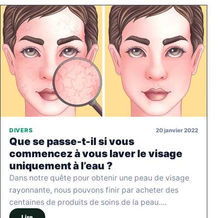
20 janvier 2022
DIVERS
Que se passe-t-il si vous
commencez à vous laver le visage
uniquement à l’eau ?
Dans notre quête pour obtenir une peau de visage
rayonnante, nous pouvons finir par acheter des
centaines de produits de soins de la peau.…
Lire