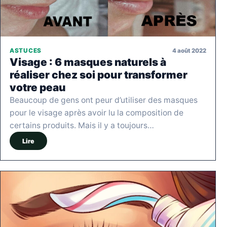
4 août 2022
ASTUCES
Visage : 6 masques naturels à
réaliser chez soi pour transformer
votre peau
Beaucoup de gens ont peur d’utiliser des masques
pour le visage après avoir lu la composition de
certains produits. Mais il y a toujours…
Lire