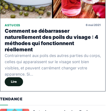
6 mai 2021
ASTUCES
Comment se débarrasser
naturellement des poils du visage : 4
méthodes qui fonctionnent
réellement
Contrairement aux poils des autres parties du corps,
celles qui apparaissent sur le visage sont bien
visibles, et peuvent carrément changer votre
apparence. Si…
Lire
TENDANCE