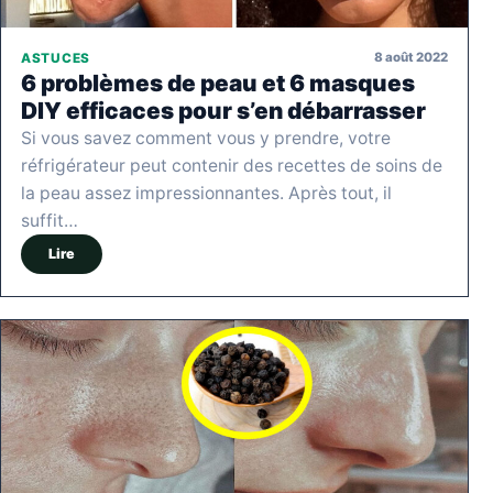
8 août 2022
ASTUCES
6 problèmes de peau et 6 masques
DIY efficaces pour s’en débarrasser
Si vous savez comment vous y prendre, votre
réfrigérateur peut contenir des recettes de soins de
la peau assez impressionnantes. Après tout, il
suffit…
Lire