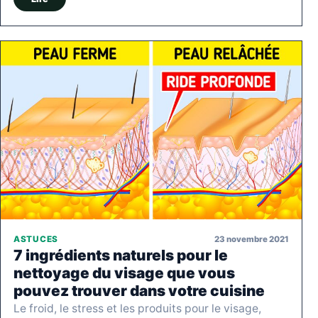
23 novembre 2021
ASTUCES
7 ingrédients naturels pour le
nettoyage du visage que vous
pouvez trouver dans votre cuisine
Le froid, le stress et les produits pour le visage,