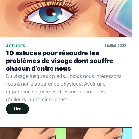
1 juillet 2022
ASTUCES
10 astuces pour résoudre les
problèmes de visage dont souffre
chacun d’entre nous
Du visage jusqu’aux pieds… Nous nous intéressons
tous à notre apparence physique. Avoir une
apparence soignée est très important. C’est
d’ailleurs la première chose…
Lire