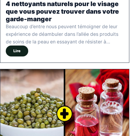
4 nettoyants naturels pour le visage
que vous pouvez trouver dans votre
garde-manger
Beaucoup d’entre nous peuvent témoigner de leur
expérience de déambuler dans l’allée des produits
de soins de la peau en essayant de résister à…
Lire