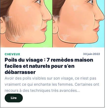
30 juin 2022
CHEVEUX
Poils du visage : 7 remèdes maison
faciles et naturels pour s’en
débarrasser
Avoir des poils visibles sur son visage, ce n’est pas
vraiment ce qui enchante les femmes. Certaines ont
recours à des techniques très avancées…
Lire