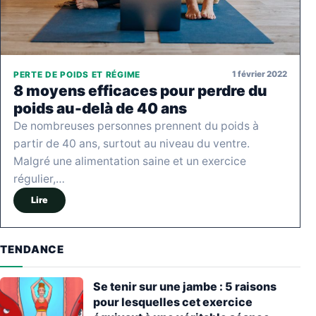
1 février 2022
PERTE DE POIDS ET RÉGIME
8 moyens efficaces pour perdre du
poids au-delà de 40 ans
De nombreuses personnes prennent du poids à
partir de 40 ans, surtout au niveau du ventre.
Malgré une alimentation saine et un exercice
régulier,…
Lire
TENDANCE
Se tenir sur une jambe : 5 raisons
pour lesquelles cet exercice