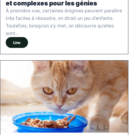
et complexes pour les génies
À première vue, certaines énigmes peuvent paraître
très faciles à résoudre, on dirait un jeu d’enfants.
Toutefois, lorsqu’on s’y met, on découvre qu’elles
sont…
Lire