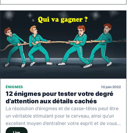
10 juin 2022
ÉNIGMES
12 énigmes pour tester votre degré
d’attention aux détails cachés
La résolution d’énigmes et de casse-têtes peut être
un véritable stimulant pour le cerveau, ainsi qu’un
excellent moyen d’entraîner votre esprit et de vous…
Lire