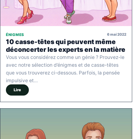
6 mai 2022
ÉNIGMES
10 casse-têtes qui peuvent même
déconcerter les experts en la matière
Vous vous considérez comme un génie ? Prouvez-le
avec notre sélection d’énigmes et de casse-têtes
que vous trouverez ci-dessous. Parfois, la pensée
impulsive et…
Lire