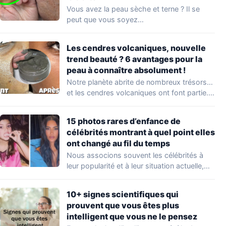
Vous avez la peau sèche et terne ? Il se
peut que vous soyez…
Les cendres volcaniques, nouvelle
trend beauté ? 6 avantages pour la
peau à connaître absolument !
Notre planète abrite de nombreux trésors…
et les cendres volcaniques ont font partie.
Peu…
15 photos rares d’enfance de
célébrités montrant à quel point elles
ont changé au fil du temps
Nous associons souvent les célébrités à
leur popularité et à leur situation actuelle,
en…
10+ signes scientifiques qui
prouvent que vous êtes plus
intelligent que vous ne le pensez