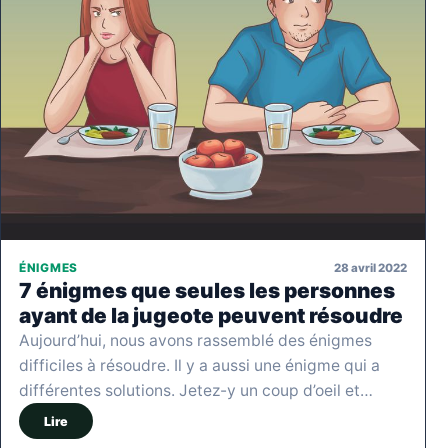
28 avril 2022
ÉNIGMES
7 énigmes que seules les personnes
ayant de la jugeote peuvent résoudre
Aujourd’hui, nous avons rassemblé des énigmes
difficiles à résoudre. Il y a aussi une énigme qui a
différentes solutions. Jetez-y un coup d’oeil et…
Lire