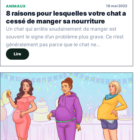
18 mai 2022
ANIMAUX
8 raisons pour lesquelles votre chat a
cessé de manger sa nourriture
Un chat qui arrête soudainement de manger est
souvent le signe d’un problème plus grave. Ce n’est
généralement pas parce que le chat ne…
Lire