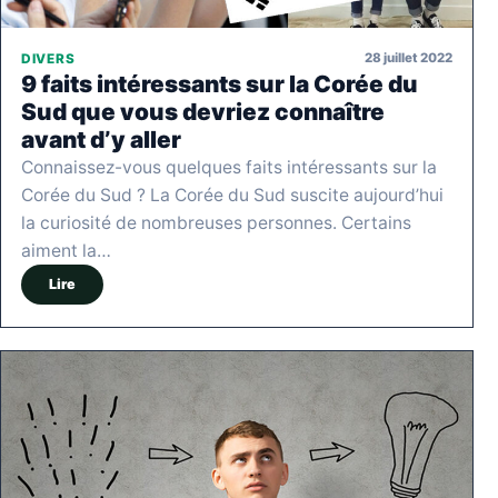
28 juillet 2022
DIVERS
9 faits intéressants sur la Corée du
Sud que vous devriez connaître
avant d’y aller
Connaissez-vous quelques faits intéressants sur la
Corée du Sud ? La Corée du Sud suscite aujourd’hui
la curiosité de nombreuses personnes. Certains
aiment la…
Lire