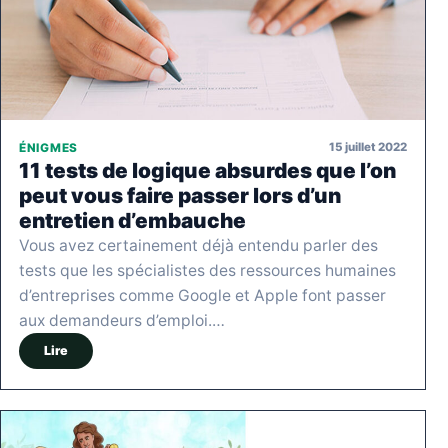
15 juillet 2022
ÉNIGMES
11 tests de logique absurdes que l’on
peut vous faire passer lors d’un
entretien d’embauche
Vous avez certainement déjà entendu parler des
tests que les spécialistes des ressources humaines
d’entreprises comme Google et Apple font passer
aux demandeurs d’emploi.…
Lire