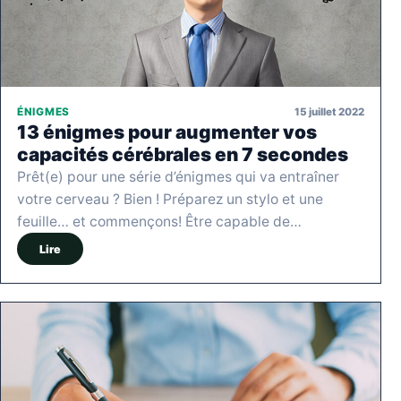
15 juillet 2022
ÉNIGMES
13 énigmes pour augmenter vos
capacités cérébrales en 7 secondes
Prêt(e) pour une série d’énigmes qui va entraîner
votre cerveau ? Bien ! Préparez un stylo et une
feuille… et commençons! Être capable de…
Lire