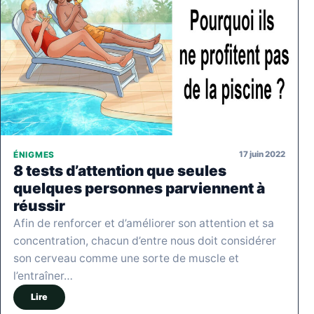
17 juin 2022
ÉNIGMES
8 tests d’attention que seules
quelques personnes parviennent à
réussir
Afin de renforcer et d’améliorer son attention et sa
concentration, chacun d’entre nous doit considérer
son cerveau comme une sorte de muscle et
l’entraîner…
Lire