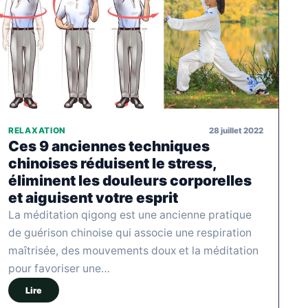
28 juillet 2022
RELAXATION
Ces 9 anciennes techniques
chinoises réduisent le stress,
éliminent les douleurs corporelles
et aiguisent votre esprit
La méditation qigong est une ancienne pratique
de guérison chinoise qui associe une respiration
maîtrisée, des mouvements doux et la méditation
pour favoriser une…
Lire