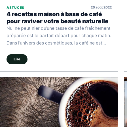
20 août 2022
ASTUCES
4 recettes maison à base de café
pour raviver votre beauté naturelle
Nul ne peut nier qu’une tasse de café fraîchement
préparée est le parfait départ pour chaque matin.
Dans l’univers des cosmétiques, la caféine est…
Lire