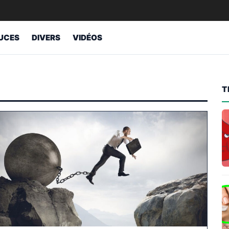
UCES
DIVERS
VIDÉOS
T