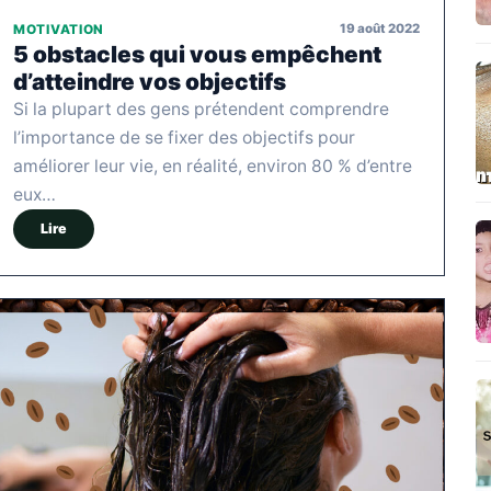
19 août 2022
MOTIVATION
5 obstacles qui vous empêchent
d’atteindre vos objectifs
Si la plupart des gens prétendent comprendre
l’importance de se fixer des objectifs pour
améliorer leur vie, en réalité, environ 80 % d’entre
eux…
Lire