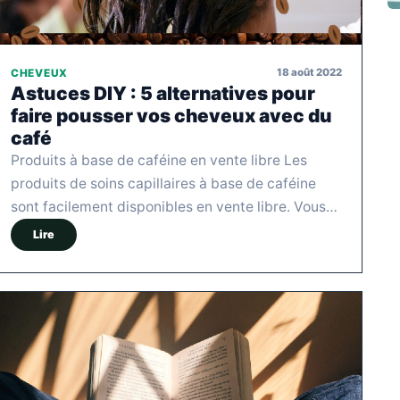
18 août 2022
CHEVEUX
Astuces DIY : 5 alternatives pour
faire pousser vos cheveux avec du
café
Produits à base de caféine en vente libre Les
produits de soins capillaires à base de caféine
sont facilement disponibles en vente libre. Vous…
Lire