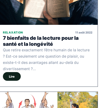
11 août 2022
RELAXATION
7 bienfaits de la lecture pour la
santé et la longévité
Que retire exactement l’être humain de la lecture
? Est-ce seulement une question de plaisir, ou
existe-t-il des avantages allant au-delà du
divertissement ?…
Lire