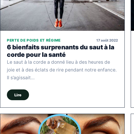
17 août 2022
PERTE DE POIDS ET RÉGIME
6 bienfaits surprenants du saut à la
corde pour la santé
Le saut à la corde a donné lieu à des heures de
joie et à des éclats de rire pendant notre enfance.
Il s’agissait…
Lire