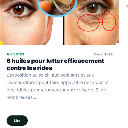
2 août 2022
ASTUCES
6 huiles pour lutter efficacement
contre les rides
L’exposition au soleil, aux polluants et aux
radicaux libres peut faire apparaître des rides et
des ridules prématurées sur votre visage. Si de
nombreuses…
Lire