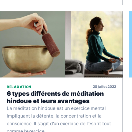
28 juillet 2022
RELAXATION
6 types différents de méditation
hindoue et leurs avantages
La méditation hindoue est un exercice mental
impliquant la détente, la concentration et la
conscience. Il s’agit d’un exercice de l’esprit tout
comme l’exercice…