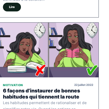
Lire
22 juillet 2022
MOTIVATION
6 façons d’instaurer de bonnes
habitudes qui tiennent la route
Les habitudes permettent de rationaliser et de