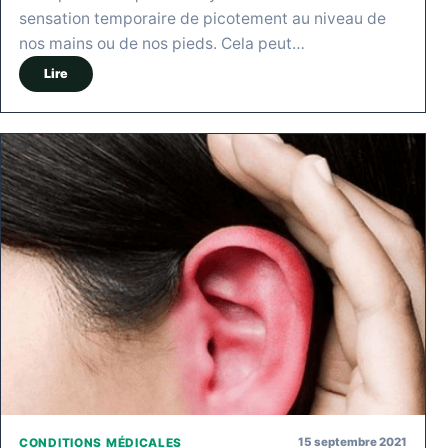
sensation temporaire de picotement au niveau de
nos mains ou de nos pieds. Cela peut…
Lire
15 septembre 2021
CONDITIONS MÉDICALES