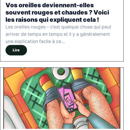
Vos oreilles deviennent-elles
souvent rouges et chaudes ? Voici
les raisons qui expliquent cela !
Les oreilles rouges – c’est quelque chose qui peut
arriver de temps en temps et il y a généralement
une explication facile à ce…
Lire