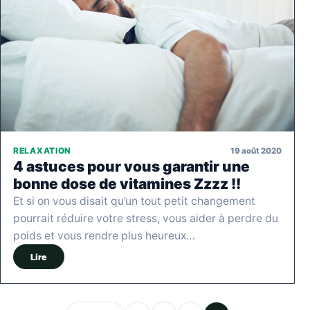
19 août 2020
RELAXATION
4 astuces pour vous garantir une
bonne dose de vitamines Zzzz !!
Et si on vous disait qu’un tout petit changement
pourrait réduire votre stress, vous aider à perdre du
poids et vous rendre plus heureux…
Lire