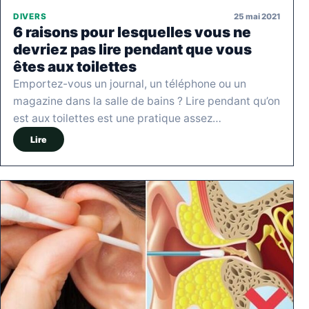
25 mai 2021
DIVERS
6 raisons pour lesquelles vous ne
devriez pas lire pendant que vous
êtes aux toilettes
Emportez-vous un journal, un téléphone ou un
magazine dans la salle de bains ? Lire pendant qu’on
est aux toilettes est une pratique assez…
Lire