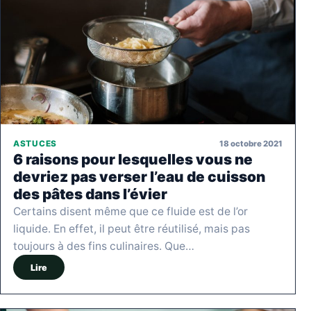
18 octobre 2021
ASTUCES
6 raisons pour lesquelles vous ne
devriez pas verser l’eau de cuisson
des pâtes dans l’évier
Certains disent même que ce fluide est de l’or
liquide. En effet, il peut être réutilisé, mais pas
toujours à des fins culinaires. Que…
Lire