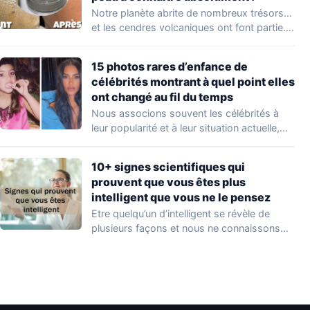
Notre planète abrite de nombreux trésors…
et les cendres volcaniques ont font partie.
Peu…
15 photos rares d’enfance de
célébrités montrant à quel point elles
ont changé au fil du temps
Nous associons souvent les célébrités à
leur popularité et à leur situation actuelle,
en…
10+ signes scientifiques qui
prouvent que vous êtes plus
intelligent que vous ne le pensez
Etre quelqu’un d’intelligent se révèle de
plusieurs façons et nous ne connaissons
que quelques…