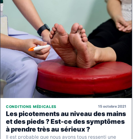
15 octobre 2021
CONDITIONS MÉDICALES
Les picotements au niveau des mains
et des pieds ? Est-ce des symptômes
à prendre très au sérieux ?
Il est probable que nous ayons tous ressenti une