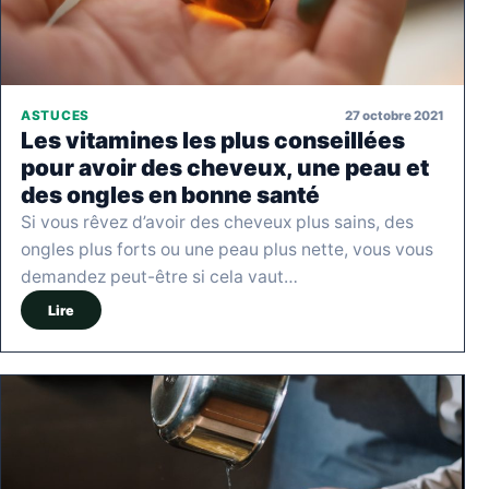
27 octobre 2021
ASTUCES
Les vitamines les plus conseillées
pour avoir des cheveux, une peau et
des ongles en bonne santé
Si vous rêvez d’avoir des cheveux plus sains, des
ongles plus forts ou une peau plus nette, vous vous
demandez peut-être si cela vaut…
Lire