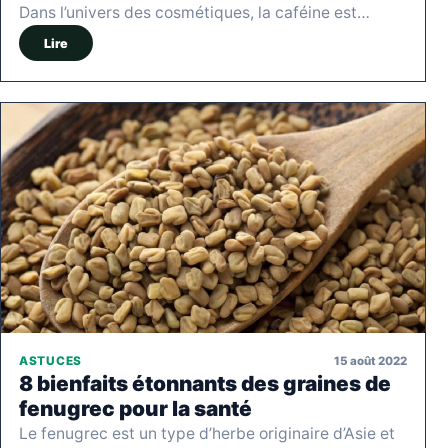
Dans l’univers des cosmétiques, la caféine est…
Lire
15 août 2022
ASTUCES
8 bienfaits étonnants des graines de
fenugrec pour la santé
Le fenugrec est un type d’herbe originaire d’Asie et