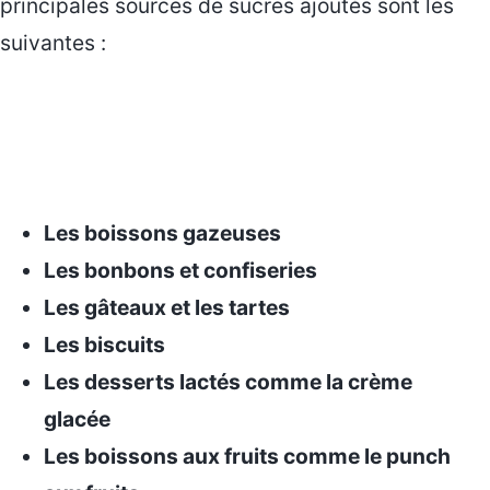
principales sources de sucres ajoutés sont les
suivantes :
Les boissons gazeuses
Les bonbons et confiseries
Les gâteaux et les tartes
Les biscuits
Les desserts lactés comme la crème
glacée
Les boissons aux fruits comme le punch