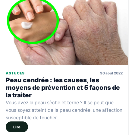
30 août 2022
ASTUCES
Peau cendrée : les causes, les
moyens de prévention et 5 façons de
la traiter
Vous avez la peau sèche et terne ? Il se peut que
vous soyez atteint de la peau cendrée, une affection
susceptible de toucher…
Lire