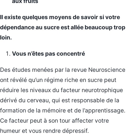
aux fruits
Il existe quelques moyens de savoir si votre
dépendance au sucre est allée beaucoup trop
loin.
Vous n’êtes pas concentré
Des études menées par la revue Neuroscience
ont révélé qu’un régime riche en sucre peut
réduire les niveaux du facteur neurotrophique
dérivé du cerveau, qui est responsable de la
formation de la mémoire et de l’apprentissage.
Ce facteur peut à son tour affecter votre
humeur et vous rendre dépressif.