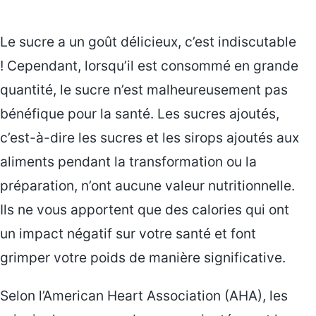
Le sucre a un goût délicieux, c’est indiscutable
! Cependant, lorsqu’il est consommé en grande
quantité, le sucre n’est malheureusement pas
bénéfique pour la santé. Les sucres ajoutés,
c’est-à-dire les sucres et les sirops ajoutés aux
aliments pendant la transformation ou la
préparation, n’ont aucune valeur nutritionnelle.
Ils ne vous apportent que des calories qui ont
un impact négatif sur votre santé et font
grimper votre poids de manière significative.
Selon l’American Heart Association (AHA), les