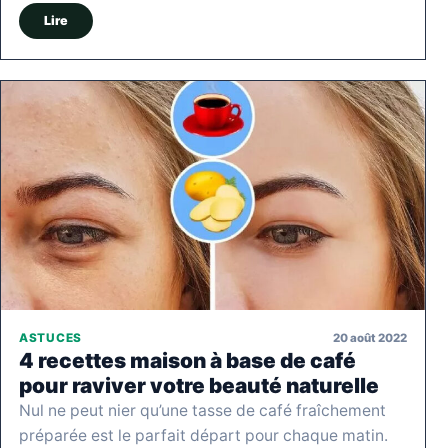
Lire
20 août 2022
ASTUCES
4 recettes maison à base de café
pour raviver votre beauté naturelle
Nul ne peut nier qu’une tasse de café fraîchement
préparée est le parfait départ pour chaque matin.