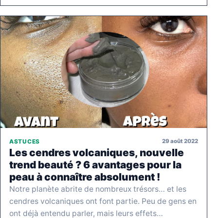
29 août 2022
ASTUCES
Les cendres volcaniques, nouvelle
trend beauté ? 6 avantages pour la
peau à connaître absolument !
Notre planète abrite de nombreux trésors… et les
cendres volcaniques ont font partie. Peu de gens en
ont déjà entendu parler, mais leurs effets…