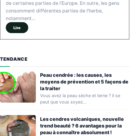
de certaines parties de l’Europe. En outre, les gens
consomment différentes parties de l’herbe,
notamment…
Lire
TENDANCE
Peau cendrée : les causes, les
moyens de prévention et 5 façons de
la traiter
Vous avez la peau sèche et terne ? Il se
peut que vous soyez…
Les cendres volcaniques, nouvelle
trend beauté ? 6 avantages pour la
peau à connaître absolument !