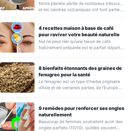
Notre planète abrite de nombreux trésors…
et les cendres volcaniques ont font partie.
Peu…
4 recettes maison à base de café
pour raviver votre beauté naturelle
Nul ne peut nier qu’une tasse de café
fraîchement préparée est le parfait départ…
8 bienfaits étonnants des graines de
fenugrec pour la santé
Le fenugrec est un type d’herbe originaire
d’Asie et de certaines parties de l’Europe.…
9 remèdes pour renforcer ses ongles
naturellement
Beaucoup de femmes souhaitent avoir des
ongles parfaits (10/10), qu’elles peuvent