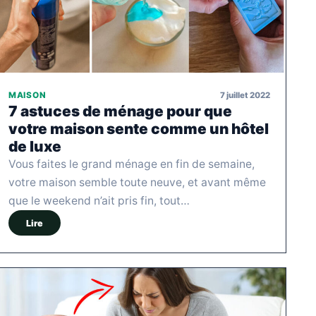
7 juillet 2022
MAISON
7 astuces de ménage pour que
votre maison sente comme un hôtel
de luxe
Vous faites le grand ménage en fin de semaine,
votre maison semble toute neuve, et avant même
que le weekend n’ait pris fin, tout…
Lire