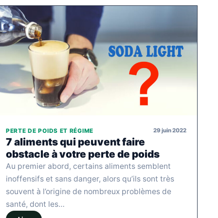
29 juin 2022
PERTE DE POIDS ET RÉGIME
7 aliments qui peuvent faire
obstacle à votre perte de poids
Au premier abord, certains aliments semblent
inoffensifs et sans danger, alors qu’ils sont très
souvent à l’origine de nombreux problèmes de
santé, dont les…