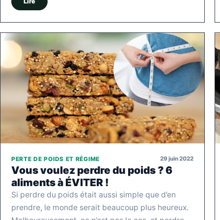
Lire
29 juin 2022
PERTE DE POIDS ET RÉGIME
Vous voulez perdre du poids ? 6
aliments à ÉVITER !
Si perdre du poids était aussi simple que d’en
prendre, le monde serait beaucoup plus heureux.