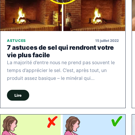
15 juillet 2022
ASTUCES
7 astuces de sel qui rendront votre
vie plus facile
La majorité d’entre nous ne prend pas souvent le
temps d’apprécier le sel. C’est, après tout, un
produit assez basique – le minéral qui…
Lire