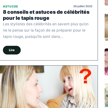
26 juillet 2022
ASTUCES
8 conseils et astuces de célébrités
pour le tapis rouge
Les stylistes des célébrités en savent plus qu’on
ne le pense sur la façon de se préparer pour le
tapis rouge, puisqu’ils sont dans…
Lire