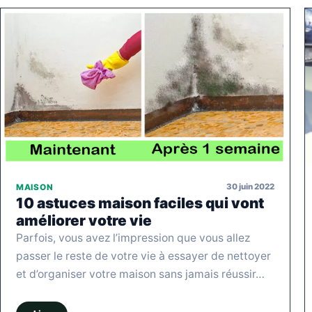
30 juin 2022
MAISON
10 astuces maison faciles qui vont
améliorer votre vie
Parfois, vous avez l’impression que vous allez
passer le reste de votre vie à essayer de nettoyer
et d’organiser votre maison sans jamais réussir…