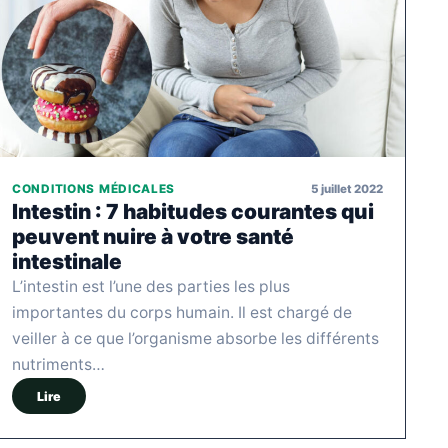
5 juillet 2022
CONDITIONS MÉDICALES
Intestin : 7 habitudes courantes qui
peuvent nuire à votre santé
intestinale
L’intestin est l’une des parties les plus
importantes du corps humain. Il est chargé de
veiller à ce que l’organisme absorbe les différents
nutriments…
Lire