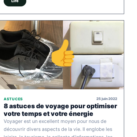
Lire
25 juin 2022
ASTUCES
8 astuces de voyage pour optimiser
votre temps et votre énergie
Voyager est un excellent moyen pour nous de
découvrir divers aspects de la vie. Il englobe les