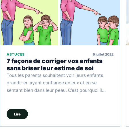
6 juillet 2022
ASTUCES
7 façons de corriger vos enfants
sans briser leur estime de soi
Tous les parents souhaitent voir leurs enfants
grandir en ayant confiance en eux et en se
sentant bien dans leur peau. C’est pourquoi il…
Lire