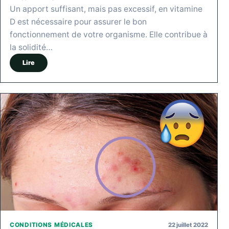
Un apport suffisant, mais pas excessif, en vitamine
D est nécessaire pour assurer le bon
fonctionnement de votre organisme. Elle contribue à
la solidité…
Lire
22 juillet 2022
CONDITIONS MÉDICALES