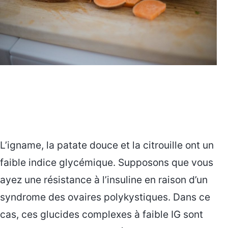
L’igname, la patate douce et la citrouille ont un
faible indice glycémique. Supposons que vous
ayez une résistance à l’insuline en raison d’un
syndrome des ovaires polykystiques. Dans ce
cas, ces glucides complexes à faible IG sont