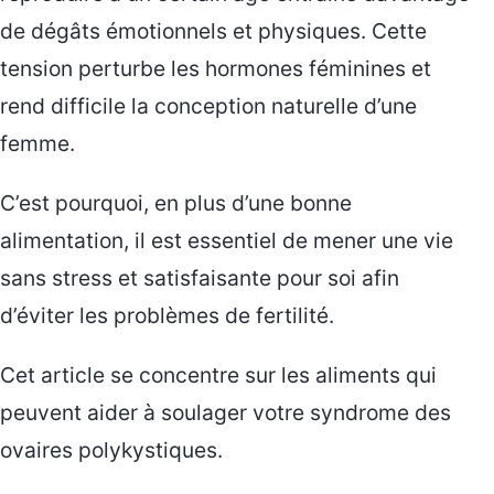
de dégâts émotionnels et physiques. Cette
tension perturbe les hormones féminines et
rend difficile la conception naturelle d’une
femme.
C’est pourquoi, en plus d’une bonne
alimentation, il est essentiel de mener une vie
sans stress et satisfaisante pour soi afin
d’éviter les problèmes de fertilité.
Cet article se concentre sur les aliments qui
peuvent aider à soulager votre syndrome des
ovaires polykystiques.