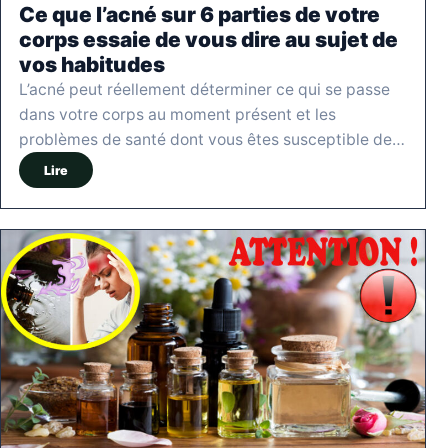
Ce que l’acné sur 6 parties de votre
corps essaie de vous dire au sujet de
vos habitudes
L’acné peut réellement déterminer ce qui se passe
dans votre corps au moment présent et les
problèmes de santé dont vous êtes susceptible de…
Lire