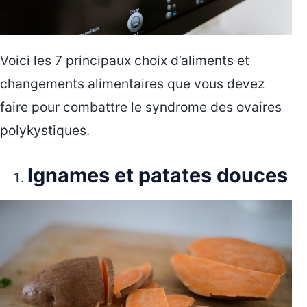
Voici les 7 principaux choix d’aliments et
changements alimentaires que vous devez
faire pour combattre le syndrome des ovaires
polykystiques.
Ignames et patates douces