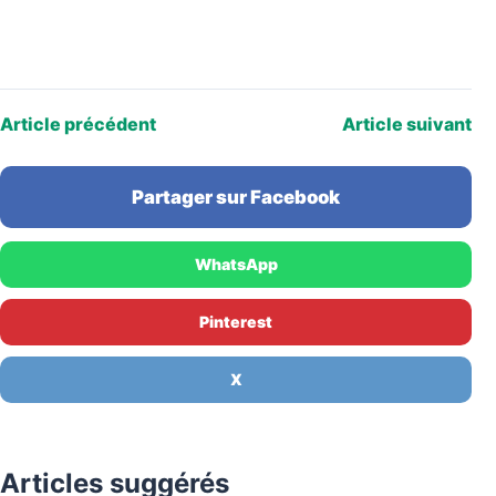
Article précédent
Article suivant
Partager sur Facebook
WhatsApp
Pinterest
X
Articles suggérés