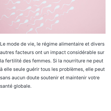
Le mode de vie, le régime alimentaire et divers
autres facteurs ont un impact considérable sur
la fertilité des femmes. Si la nourriture ne peut
à elle seule guérir tous les problèmes, elle peut
sans aucun doute soutenir et maintenir votre
santé globale.