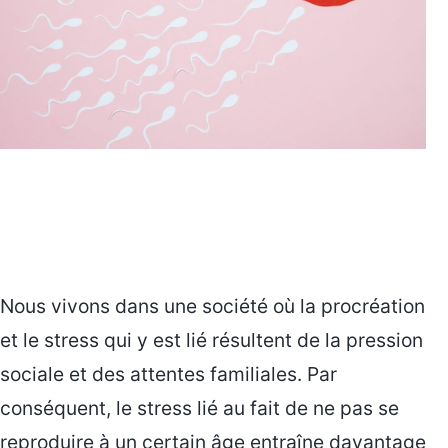
Nous vivons dans une société où la procréation
et le stress qui y est lié résultent de la pression
sociale et des attentes familiales. Par
conséquent, le stress lié au fait de ne pas se
reproduire à un certain âge entraîne davantage