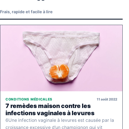
Frais, rapide et facile à lire
11 août 2022
CONDITIONS MÉDICALES
7 remèdes maison contre les
infections vaginales à levures
6Une infection vaginale à levures est causée par la
croissance excessive d’un champignon qui vit