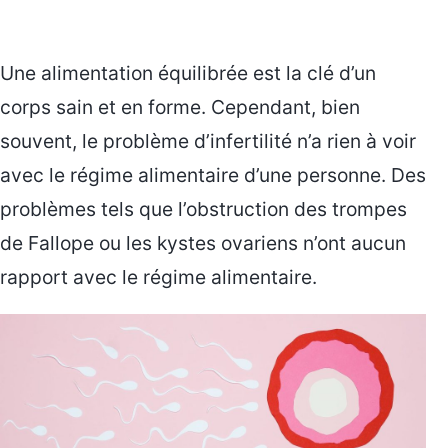
Une alimentation équilibrée est la clé d’un
corps sain et en forme. Cependant, bien
souvent, le problème d’infertilité n’a rien à voir
avec le régime alimentaire d’une personne. Des
problèmes tels que l’obstruction des trompes
de Fallope ou les kystes ovariens n’ont aucun
rapport avec le régime alimentaire.