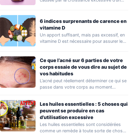
champignon qui…
6 indices surprenants de carence en
vitamine D
Un apport suffisant, mais pas excessif, en
vitamine D est nécessaire pour assurer le…
Ce que l’acné sur 6 parties de votre
corps essaie de vous dire au sujet de
vos habitudes
L’acné peut réellement déterminer ce qui se
passe dans votre corps au moment
présent…
Les huiles essentielles : 5 choses qui
peuvent se produire en cas
d’utilisation excessive
Les huiles essentielles sont considérées
comme un remède à toute sorte de choses