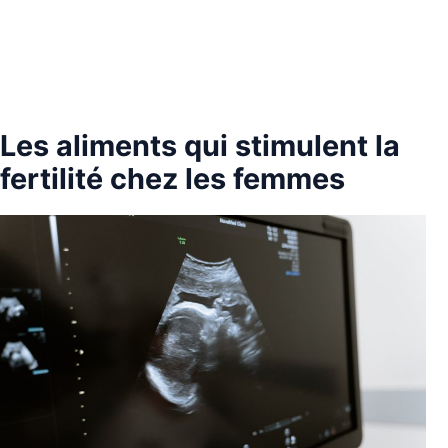
Les aliments qui stimulent la
fertilité chez les femmes