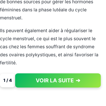
de bonnes sources pour gérer les hormones
féminines dans la phase lutéale du cycle
menstruel.
Ils peuvent également aider à régulariser le
cycle menstruel, ce qui est le plus souvent le
cas chez les femmes souffrant de syndrome
des ovaires polykystiques, et ainsi favoriser la
fertilité.
VOIR LA SUITE
➔
1 / 4
PAGE 1 OF 4