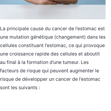
La principale cause du cancer de l’estomac est
une mutation génétique (changement) dans les
cellules constituant l’estomac, ce qui provoque
une croissance rapide des cellules et aboutit
au final à la formation d’une tumeur. Les
facteurs de risque qui peuvent augmenter le
risque de développer un cancer de l’estomac
sont les suivants :