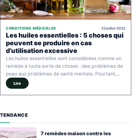
22 juillet 2022
CONDITIONS MÉDICALES
Les huiles essentielles : 5 choses qui
peuvent se produire en cas
d’utilisation excessive
Les huiles essentielles sont considérées comme un
remède à toute sorte de choses : des problèmes de
peau aux problèmes de santé mentale. Pourtant,…
Lire
TENDANCE
7 remèdes maison contre les