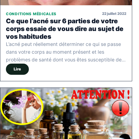
22 juillet 2022
CONDITIONS MÉDICALES
Ce que l’acné sur 6 parties de votre
corps essaie de vous dire au sujet de
vos habitudes
L’acné peut réellement déterminer ce qui se passe
dans votre corps au moment présent et les
problèmes de santé dont vous êtes susceptible de…
Lire