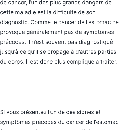
de cancer, l’un des plus grands dangers de
cette maladie est la difficulté de son
diagnostic. Comme le cancer de l’estomac ne
provoque généralement pas de symptômes
précoces, il n’est souvent pas diagnostiqué
jusqu’à ce qu’il se propage à d’autres parties
du corps. Il est donc plus compliqué à traiter.
Si vous présentez l’un de ces signes et
symptômes précoces du cancer de l’estomac