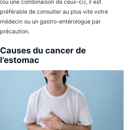
(ou une combinaison de ceux-ci), il est
préférable de consulter au plus vite votre
médecin ou un gastro-entérologue par
précaution.
Causes du cancer de
l’estomac