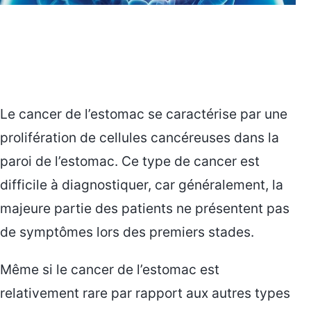
Le cancer de l’estomac se caractérise par une
prolifération de cellules cancéreuses dans la
paroi de l’estomac. Ce type de cancer est
difficile à diagnostiquer, car généralement, la
majeure partie des patients ne présentent pas
de symptômes lors des premiers stades.
Même si le cancer de l’estomac est
relativement rare par rapport aux autres types