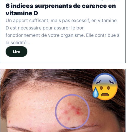
6 indices surprenants de carence en
vitamine D
Un apport suffisant, mais pas excessif, en vitamine
D est nécessaire pour assurer le bon
fonctionnement de votre organisme. Elle contribue à
la solidité…
Lire