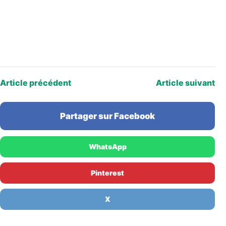
Article précédent
Article suivant
Partager sur Facebook
WhatsApp
Pinterest
X