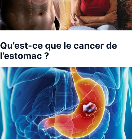
Qu’est-ce que le cancer de
l’estomac ?