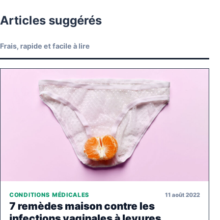
Articles suggérés
Frais, rapide et facile à lire
11 août 2022
CONDITIONS MÉDICALES
7 remèdes maison contre les
infections vaginales à levures