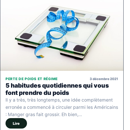
3 décembre 2021
PERTE DE POIDS ET RÉGIME
5 habitudes quotidiennes qui vous
font prendre du poids
Il y a très, très longtemps, une idée complètement
erronée a commencé à circuler parmi les Américains
: Manger gras fait grossir. Eh bien,…
Lire