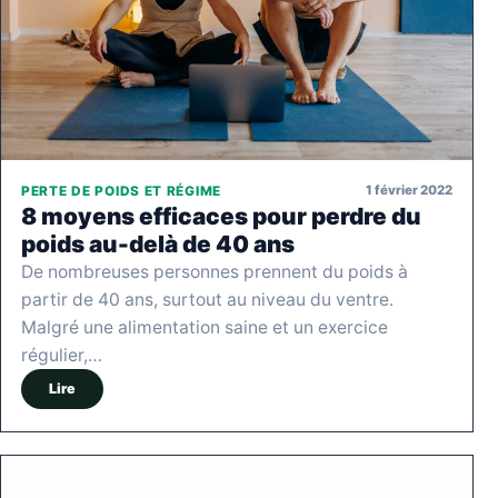
1 février 2022
PERTE DE POIDS ET RÉGIME
8 moyens efficaces pour perdre du
poids au-delà de 40 ans
De nombreuses personnes prennent du poids à
partir de 40 ans, surtout au niveau du ventre.
Malgré une alimentation saine et un exercice
régulier,…
Lire