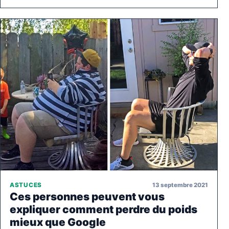
13 septembre 2021
ASTUCES
Ces personnes peuvent vous
expliquer comment perdre du poids
mieux que Google