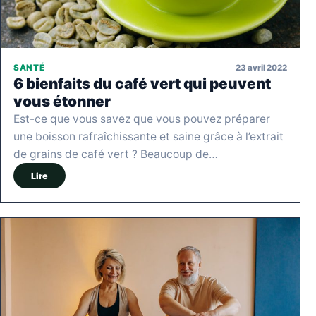
23 avril 2022
SANTÉ
6 bienfaits du café vert qui peuvent
vous étonner
Est-ce que vous savez que vous pouvez préparer
une boisson rafraîchissante et saine grâce à l’extrait
de grains de café vert ? Beaucoup de…
Lire