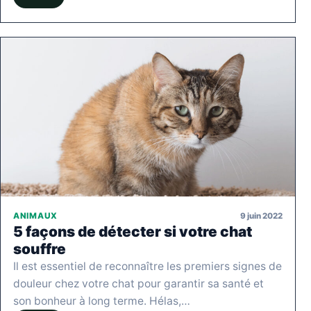
9 juin 2022
ANIMAUX
5 façons de détecter si votre chat
souffre
Il est essentiel de reconnaître les premiers signes de
douleur chez votre chat pour garantir sa santé et
son bonheur à long terme. Hélas,…