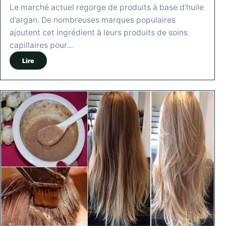
Le marché actuel regorge de produits à base d’huile
d’argan. De nombreuses marques populaires
ajoutent cet ingrédient à leurs produits de soins
capillaires pour…
Lire