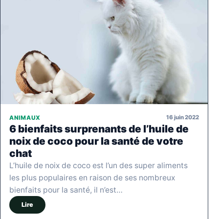
16 juin 2022
ANIMAUX
6 bienfaits surprenants de l’huile de
noix de coco pour la santé de votre
chat
L’huile de noix de coco est l’un des super aliments
les plus populaires en raison de ses nombreux
bienfaits pour la santé, il n’est…
Lire