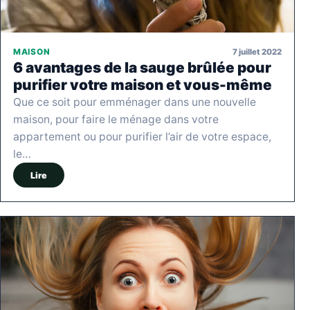
7 juillet 2022
MAISON
6 avantages de la sauge brûlée pour
purifier votre maison et vous-même
Que ce soit pour emménager dans une nouvelle
maison, pour faire le ménage dans votre
appartement ou pour purifier l’air de votre espace,
le…
Lire