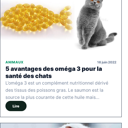
16 juin 2022
ANIMAUX
5 avantages des oméga 3 pour la
santé des chats
L’oméga 3 est un complément nutritionnel dérivé
des tissus des poissons gras. Le saumon est la
source la plus courante de cette huile mais…
Lire