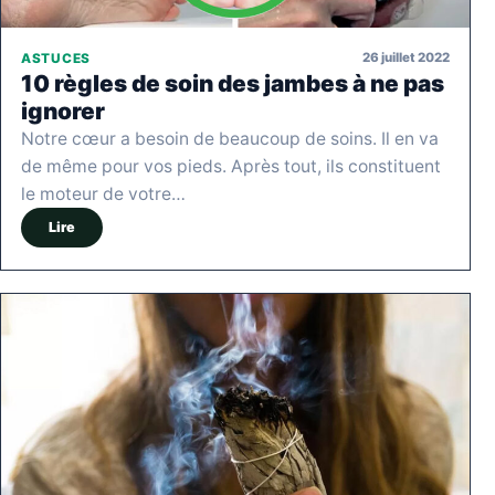
26 juillet 2022
ASTUCES
10 règles de soin des jambes à ne pas
ignorer
Notre cœur a besoin de beaucoup de soins. Il en va
de même pour vos pieds. Après tout, ils constituent
le moteur de votre…
Lire