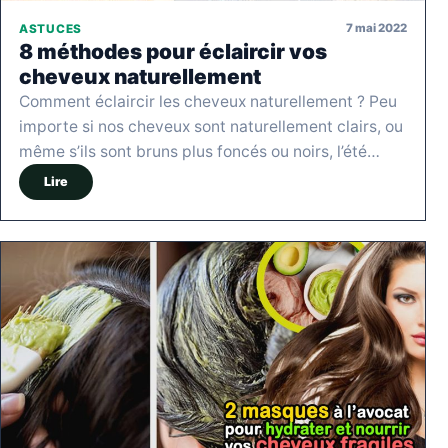
7 mai 2022
ASTUCES
8 méthodes pour éclaircir vos
cheveux naturellement
Comment éclaircir les cheveux naturellement ? Peu
importe si nos cheveux sont naturellement clairs, ou
même s’ils sont bruns plus foncés ou noirs, l’été…
Lire