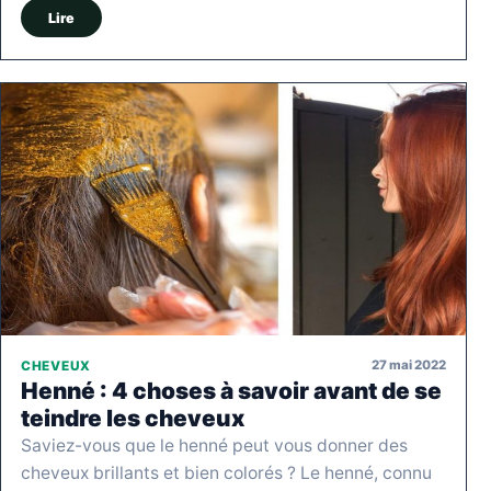
Lire
27 mai 2022
CHEVEUX
Henné : 4 choses à savoir avant de se
teindre les cheveux
Saviez-vous que le henné peut vous donner des
cheveux brillants et bien colorés ? Le henné, connu