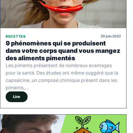
29 juin 2022
RECETTES
9 phénomènes qui se produisent
dans votre corps quand vous mangez
des aliments pimentés
Les piments présentent de nombreux avantages
pour la santé. Des études ont même suggéré que la
capsaïcine, un composé chimique présent dans les
piments,…
Lire