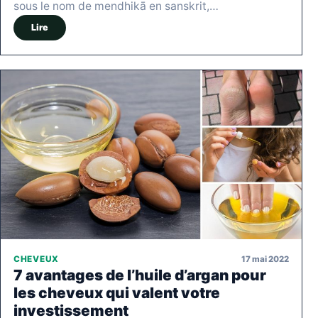
sous le nom de mendhikā en sanskrit,…
Lire
17 mai 2022
CHEVEUX
7 avantages de l’huile d’argan pour
les cheveux qui valent votre
investissement