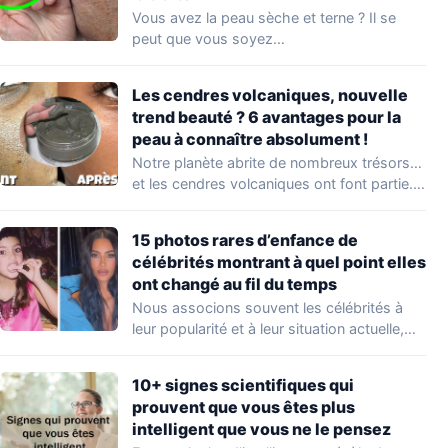
Vous avez la peau sèche et terne ? Il se
peut que vous soyez…
Les cendres volcaniques, nouvelle
trend beauté ? 6 avantages pour la
peau à connaître absolument !
Notre planète abrite de nombreux trésors…
et les cendres volcaniques ont font partie.
Peu…
15 photos rares d’enfance de
célébrités montrant à quel point elles
ont changé au fil du temps
Nous associons souvent les célébrités à
leur popularité et à leur situation actuelle,
en…
10+ signes scientifiques qui
prouvent que vous êtes plus
intelligent que vous ne le pensez