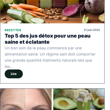
21 juin 2022
RECETTES
Top 5 des jus détox pour une peau
saine et éclatante
Un bon soin de la peau commence par une
alimentation saine. Un régime sain doit comporter
une grande quantité d’aliments naturels tels que
les…
Lire