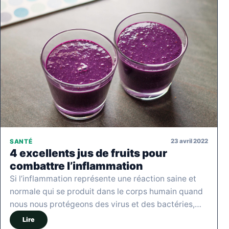
23 avril 2022
SANTÉ
4 excellents jus de fruits pour
combattre l’inflammation
Si l’inflammation représente une réaction saine et
normale qui se produit dans le corps humain quand
nous nous protégeons des virus et des bactéries,…
Lire