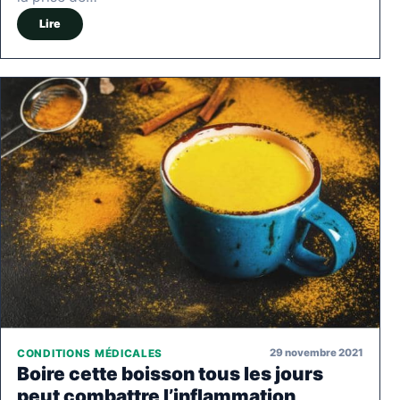
Lire
29 novembre 2021
CONDITIONS MÉDICALES
Boire cette boisson tous les jours
peut combattre l’inflammation