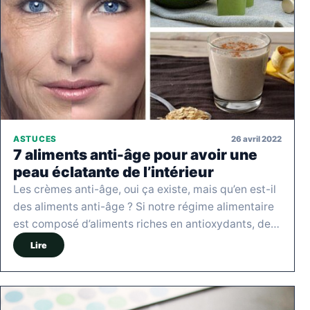
26 avril 2022
ASTUCES
7 aliments anti-âge pour avoir une
peau éclatante de l’intérieur
Les crèmes anti-âge, oui ça existe, mais qu’en est-il
des aliments anti-âge ? Si notre régime alimentaire
est composé d’aliments riches en antioxydants, de…
Lire