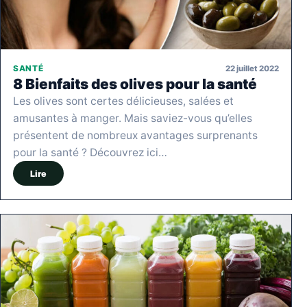
22 juillet 2022
SANTÉ
8 Bienfaits des olives pour la santé
Les olives sont certes délicieuses, salées et
amusantes à manger. Mais saviez-vous qu’elles
présentent de nombreux avantages surprenants
pour la santé ? Découvrez ici…
Lire