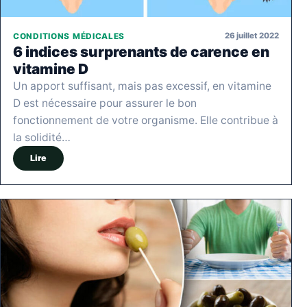
26 juillet 2022
CONDITIONS MÉDICALES
6 indices surprenants de carence en
vitamine D
Un apport suffisant, mais pas excessif, en vitamine
D est nécessaire pour assurer le bon
fonctionnement de votre organisme. Elle contribue à
la solidité…
Lire