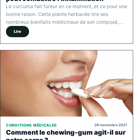
Le curcuma fait fureur en ce moment, et ce pour une
bonne raison. Cette plante herbacée tire ses
nombreux bienfaits médicinaux de son composé,…
Lire
26 novembre 2021
CONDITIONS MÉDICALES
Comment le chewing-gum agit-il sur