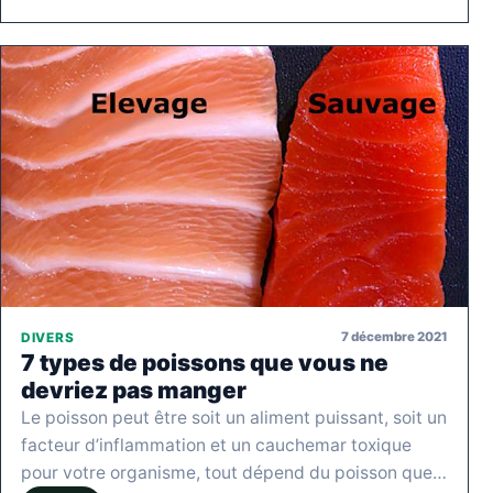
7 décembre 2021
DIVERS
7 types de poissons que vous ne
devriez pas manger
Le poisson peut être soit un aliment puissant, soit un
facteur d’inflammation et un cauchemar toxique
pour votre organisme, tout dépend du poisson que…