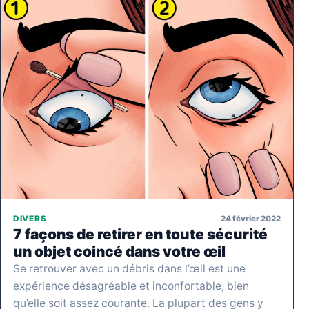
24 février 2022
DIVERS
7 façons de retirer en toute sécurité
un objet coincé dans votre œil
Se retrouver avec un débris dans l’œil est une
expérience désagréable et inconfortable, bien
qu’elle soit assez courante. La plupart des gens y