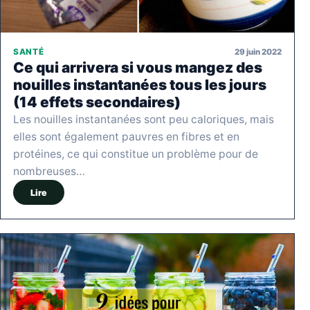
29 juin 2022
SANTÉ
Ce qui arrivera si vous mangez des
nouilles instantanées tous les jours
(14 effets secondaires)
Les nouilles instantanées sont peu caloriques, mais
elles sont également pauvres en fibres et en
protéines, ce qui constitue un problème pour de
nombreuses…
Lire