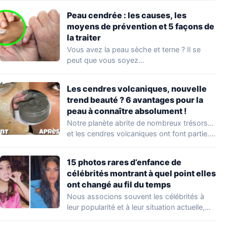
Peau cendrée : les causes, les
moyens de prévention et 5 façons de
la traiter
Vous avez la peau sèche et terne ? Il se
peut que vous soyez…
Les cendres volcaniques, nouvelle
trend beauté ? 6 avantages pour la
peau à connaître absolument !
Notre planète abrite de nombreux trésors…
et les cendres volcaniques ont font partie.
Peu…
15 photos rares d’enfance de
célébrités montrant à quel point elles
ont changé au fil du temps
Nous associons souvent les célébrités à
leur popularité et à leur situation actuelle,
en…