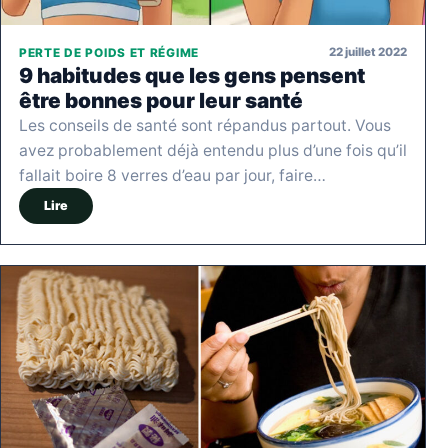
22 juillet 2022
PERTE DE POIDS ET RÉGIME
9 habitudes que les gens pensent
être bonnes pour leur santé
Les conseils de santé sont répandus partout. Vous
avez probablement déjà entendu plus d’une fois qu’il
fallait boire 8 verres d’eau par jour, faire…
Lire