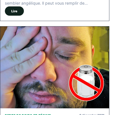
sembler angélique. Il peut vous remplir de…
Lire