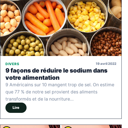
19 avril 2022
DIVERS
9 façons de réduire le sodium dans
votre alimentation
9 Américains sur 10 mangent trop de sel. On estime
que 77 % de notre sel provient des aliments
transformés et de la nourriture…
Lire