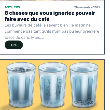
29 novembre 2021
ASTUCES
8 choses que vous ignoriez pouvoir
faire avec du café
Les buveurs de café le savent bien : le matin ne
commence pas tant qu’ils n’ont pas bu leur première
tasse de café. Mais,…
Lire