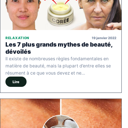
19 janvier 2022
RELAXATION
Les 7 plus grands mythes de beauté,
dévoilés
Il existe de nombreuses règles fondamentales en
matière de beauté, mais la plupart d’entre elles se
résument à ce que vous devez et ne…
Lire