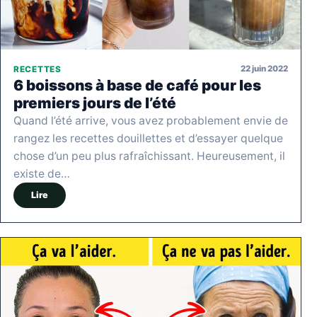
22 juin 2022
RECETTES
6 boissons à base de café pour les
premiers jours de l’été
Quand l’été arrive, vous avez probablement envie de
rangez les recettes douillettes et d’essayer quelque
chose d’un peu plus rafraîchissant. Heureusement, il
existe de…
Lire