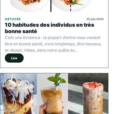
25 juin 2022
ASTUCES
10 habitudes des individus en très
bonne santé
C’est une évidence : la plupart d’entre nous veulent
être en bonne santé, vivre longtemps, être heureux,
et réussir. Hélas, dans notre quête du…
Lire