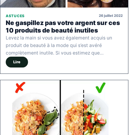
26 juillet 2022
ASTUCES
Ne gaspillez pas votre argent sur ces
10 produits de beauté inutiles
Levez la main si vous avez également acquis un
produit de beauté à la mode qui s’est avéré
complètement inutile. Si vous estimez que…
Lire