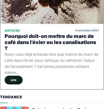
4 novembre 2021
ASTUCES
Pourquoi doit-on mettre du marc de
café dans l’évier ou les canalisations
?
Avez-vous déjà entendu dire que mettre du marc de
café dans l’évier peut nettoyer ou rafraîchir l’odeur
de l’écoulement ? Certaines personnes utilisent
même…
Lire
TENDANCE