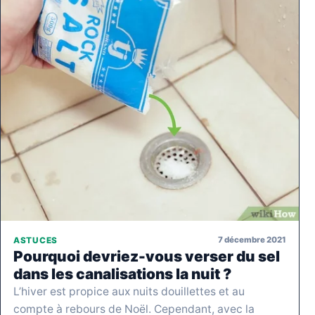
7 décembre 2021
ASTUCES
Pourquoi devriez-vous verser du sel
dans les canalisations la nuit ?
L’hiver est propice aux nuits douillettes et au
compte à rebours de Noël. Cependant, avec la