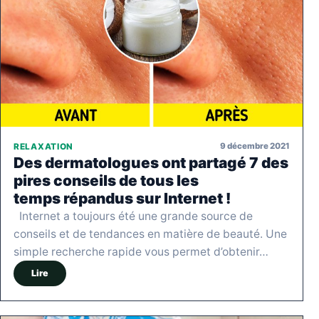
9 décembre 2021
RELAXATION
Des dermatologues ont partagé 7 des
pires conseils de tous les
temps répandus sur Internet !
Internet a toujours été une grande source de
conseils et de tendances en matière de beauté. Une
simple recherche rapide vous permet d’obtenir…
Lire