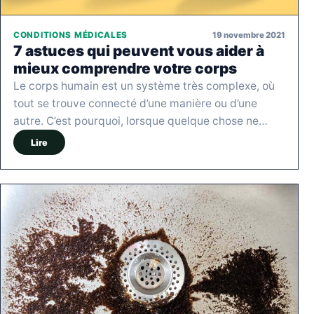
19 novembre 2021
CONDITIONS MÉDICALES
7 astuces qui peuvent vous aider à
mieux comprendre votre corps
Le corps humain est un système très complexe, où
tout se trouve connecté d’une manière ou d’une
autre. C’est pourquoi, lorsque quelque chose ne…
Lire