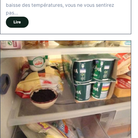
baisse des températures, vous ne vous sentirez
pas…
Lire