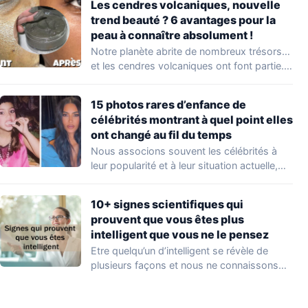
Les cendres volcaniques, nouvelle
trend beauté ? 6 avantages pour la
peau à connaître absolument !
Notre planète abrite de nombreux trésors…
et les cendres volcaniques ont font partie.
Peu…
15 photos rares d’enfance de
célébrités montrant à quel point elles
ont changé au fil du temps
Nous associons souvent les célébrités à
leur popularité et à leur situation actuelle,
en…
10+ signes scientifiques qui
prouvent que vous êtes plus
intelligent que vous ne le pensez
Etre quelqu’un d’intelligent se révèle de
plusieurs façons et nous ne connaissons
que quelques…