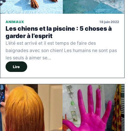
18 juin 2022
ANIMAUX
Les chiens et la piscine : 5 choses à
garder à l’esprit
L’été est arrivé et il est temps de faire des
baignades avec son chien! Les humains ne sont pas
les seuls à aimer se…
Lire