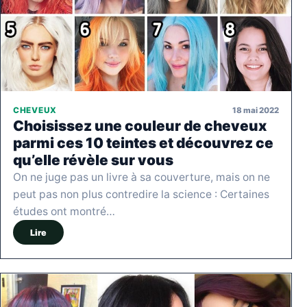
18 mai 2022
CHEVEUX
Choisissez une couleur de cheveux
parmi ces 10 teintes et découvrez ce
qu’elle révèle sur vous
On ne juge pas un livre à sa couverture, mais on ne
peut pas non plus contredire la science : Certaines
études ont montré…
Lire