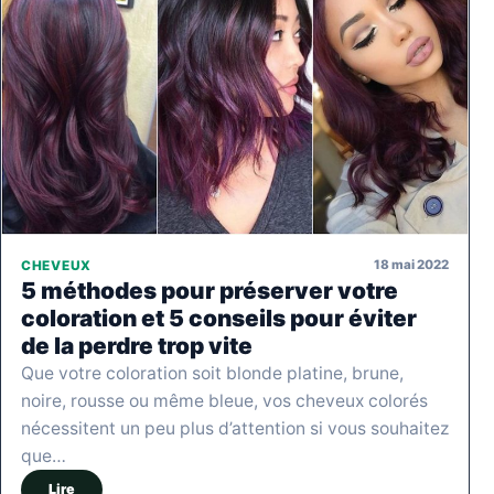
18 mai 2022
CHEVEUX
5 méthodes pour préserver votre
coloration et 5 conseils pour éviter
de la perdre trop vite
Que votre coloration soit blonde platine, brune,
noire, rousse ou même bleue, vos cheveux colorés
nécessitent un peu plus d’attention si vous souhaitez
que…
Lire