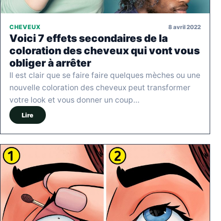
8 avril 2022
CHEVEUX
Voici 7 effets secondaires de la
coloration des cheveux qui vont vous
obliger à arrêter
Il est clair que se faire faire quelques mèches ou une
nouvelle coloration des cheveux peut transformer
votre look et vous donner un coup…
Lire