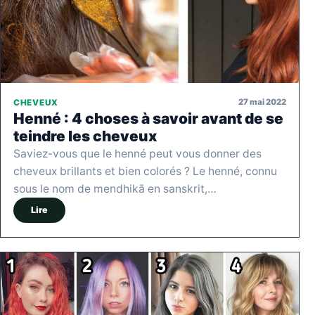
27 mai 2022
CHEVEUX
Henné : 4 choses à savoir avant de se
teindre les cheveux
Saviez-vous que le henné peut vous donner des
cheveux brillants et bien colorés ? Le henné, connu
sous le nom de mendhikā en sanskrit,…
Lire