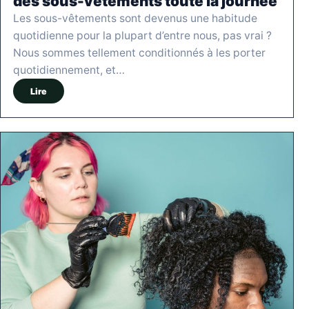
des sous-vêtements toute la journée
Les sous-vêtements sont devenus une habitude
quotidienne pour la plupart d’entre nous, pas vrai ?
Nous sommes tellement conditionnés à les porter
quotidiennement, et…
Lire