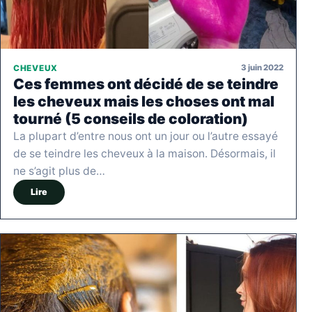
3 juin 2022
CHEVEUX
Ces femmes ont décidé de se teindre
les cheveux mais les choses ont mal
tourné (5 conseils de coloration)
La plupart d’entre nous ont un jour ou l’autre essayé
de se teindre les cheveux à la maison. Désormais, il
ne s’agit plus de…
Lire