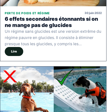
30 juin 2022
PERTE DE POIDS ET RÉGIME
6 effets secondaires étonnants si on
ne mange pas de glucides
Un régime sans glucides est une version extrême du
régime pauvre en glucides. Il consiste à éliminer
presque tous les glucides, y compris les…
Lire