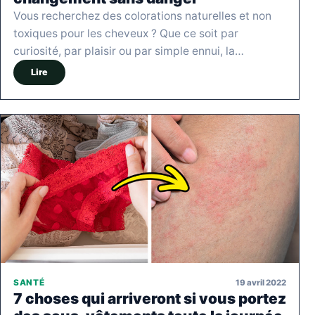
Vous recherchez des colorations naturelles et non
toxiques pour les cheveux ? Que ce soit par
curiosité, par plaisir ou par simple ennui, la…
Lire
19 avril 2022
SANTÉ
7 choses qui arriveront si vous portez