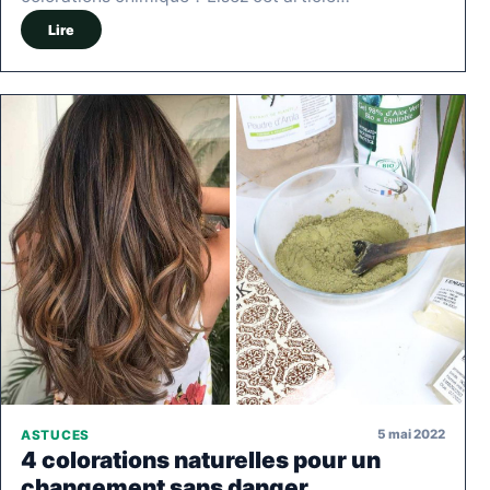
Lire
5 mai 2022
ASTUCES
4 colorations naturelles pour un
changement sans danger