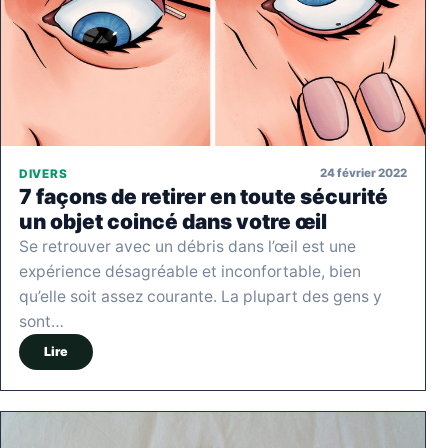
24 février 2022
DIVERS
7 façons de retirer en toute sécurité
un objet coincé dans votre œil
Se retrouver avec un débris dans l’œil est une
expérience désagréable et inconfortable, bien
qu’elle soit assez courante. La plupart des gens y
sont…
Lire