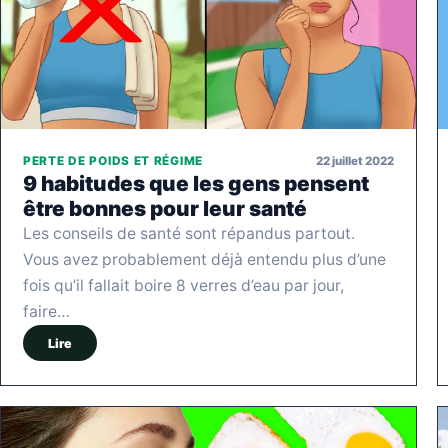
22 juillet 2022
PERTE DE POIDS ET RÉGIME
9 habitudes que les gens pensent
être bonnes pour leur santé
Les conseils de santé sont répandus partout.
Vous avez probablement déjà entendu plus d’une
fois qu’il fallait boire 8 verres d’eau par jour,
faire…
Lire