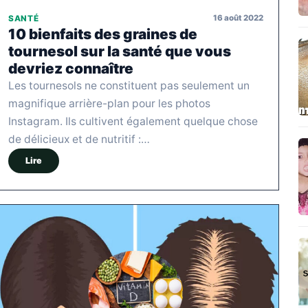
16 août 2022
SANTÉ
10 bienfaits des graines de
tournesol sur la santé que vous
devriez connaître
Les tournesols ne constituent pas seulement un
magnifique arrière-plan pour les photos
Instagram. Ils cultivent également quelque chose
de délicieux et de nutritif :…
Lire