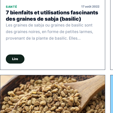
17 août 2022
SANTÉ
7 bienfaits et utilisations fascinants
des graines de sabja (basilic)
Les graines de sabja ou graines de basilic sont
des graines noires, en forme de petites larmes,
provenant de la plante de basilic. Elles…
Lire