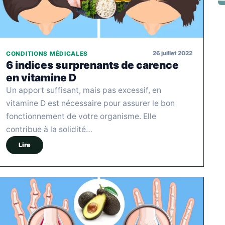
26 juillet 2022
CONDITIONS MÉDICALES
6 indices surprenants de carence
en vitamine D
Un apport suffisant, mais pas excessif, en
vitamine D est nécessaire pour assurer le bon
fonctionnement de votre organisme. Elle
contribue à la solidité…
Lire