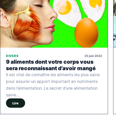
25 juin 2022
DIVERS
9 aliments dont votre corps vous
sera reconnaissant d’avoir mangé
Il est vital de connaître les aliments les plus sains
pour assurer un apport important en nutriments
dans l’alimentation. Le secret d’une alimentation
saine…
Lire