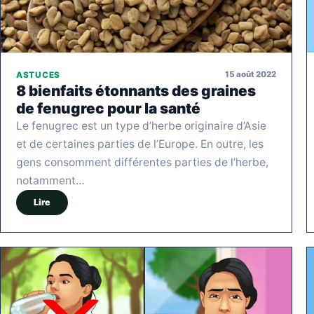
15 août 2022
ASTUCES
8 bienfaits étonnants des graines
de fenugrec pour la santé
Le fenugrec est un type d’herbe originaire d’Asie
et de certaines parties de l’Europe. En outre, les
gens consomment différentes parties de l’herbe,
notamment…
Lire