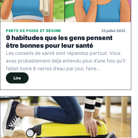
22 juillet 2022
PERTE DE POIDS ET RÉGIME
9 habitudes que les gens pensent
être bonnes pour leur santé
Les conseils de santé sont répandus partout. Vous
avez probablement déjà entendu plus d’une fois qu’il
fallait boire 8 verres d’eau par jour, faire…
Lire