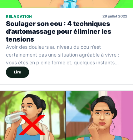
29 juillet 2022
RELAXATION
Soulager son cou : 4 techniques
d’automassage pour éliminer les
tensions
Avoir des douleurs au niveau du cou n’est
certainement pas une situation agréable à vivre :
vous êtes en pleine forme et, quelques instants…
Lire