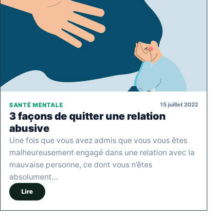
15 juillet 2022
SANTÉ MENTALE
3 façons de quitter une relation
abusive
Une fois que vous avez admis que vous vous êtes
malheureusement engagé dans une relation avec la
mauvaise personne, ce dont vous n’êtes
absolument…
Lire