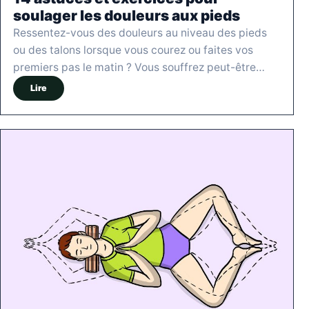
soulager les douleurs aux pieds
Ressentez-vous des douleurs au niveau des pieds
ou des talons lorsque vous courez ou faites vos
premiers pas le matin ? Vous souffrez peut-être…
Lire