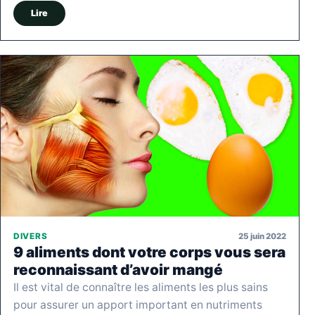
Lire
25 juin 2022
DIVERS
9 aliments dont votre corps vous sera
reconnaissant d’avoir mangé
Il est vital de connaître les aliments les plus sains
pour assurer un apport important en nutriments