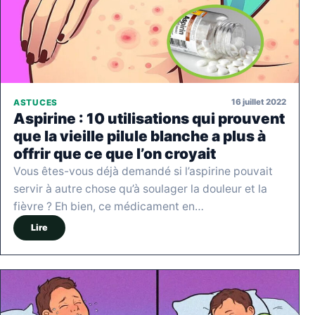
16 juillet 2022
ASTUCES
Aspirine : 10 utilisations qui prouvent
que la vieille pilule blanche a plus à
offrir que ce que l’on croyait
Vous êtes-vous déjà demandé si l’aspirine pouvait
servir à autre chose qu’à soulager la douleur et la
fièvre ? Eh bien, ce médicament en…
Lire