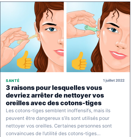
1 juillet 2022
SANTÉ
3 raisons pour lesquelles vous
devriez arrêter de nettoyer vos
oreilles avec des cotons-tiges
Les cotons-tiges semblent inoffensifs, mais ils
peuvent être dangereux s’ils sont utilisés pour
nettoyer vos oreilles. Certaines personnes sont
convaincues de l’utilité des cotons-tiges…