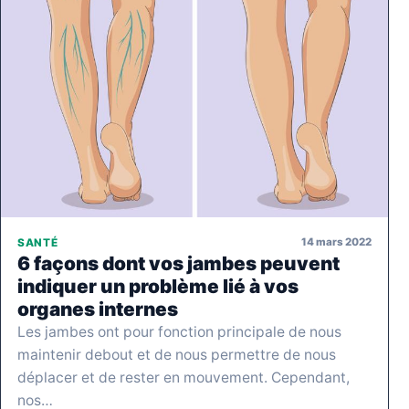
14 mars 2022
SANTÉ
6 façons dont vos jambes peuvent
indiquer un problème lié à vos
organes internes
Les jambes ont pour fonction principale de nous
maintenir debout et de nous permettre de nous
déplacer et de rester en mouvement. Cependant,
nos…