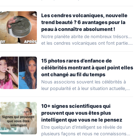
Les cendres volcaniques, nouvelle
trend beauté ? 6 avantages pour la
peau à connaître absolument !
Notre planète abrite de nombreux trésors…
et les cendres volcaniques ont font partie.
Peu…
15 photos rares d’enfance de
célébrités montrant à quel point elles
ont changé au fil du temps
Nous associons souvent les célébrités à
leur popularité et à leur situation actuelle,
en…
10+ signes scientifiques qui
prouvent que vous êtes plus
intelligent que vous ne le pensez
Etre quelqu’un d’intelligent se révèle de
plusieurs façons et nous ne connaissons