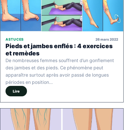
26 mars 2022
ASTUCES
Pieds et jambes enflés : 4 exercices
et remèdes
De nombreuses femmes souffrent d’un gonflement
des jambes et des pieds. Ce phénomène peut
apparaître surtout après avoir passé de longues
périodes en position…
Lire