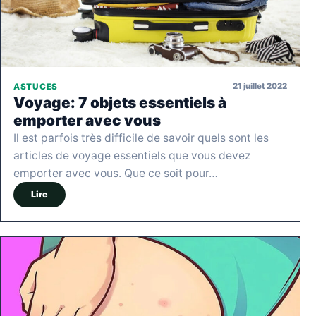
21 juillet 2022
ASTUCES
Voyage: 7 objets essentiels à
emporter avec vous
Il est parfois très difficile de savoir quels sont les
articles de voyage essentiels que vous devez
emporter avec vous. Que ce soit pour…
Lire