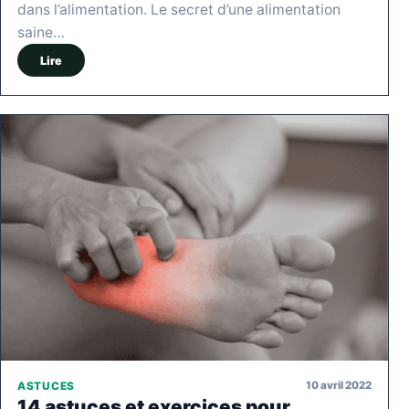
dans l’alimentation. Le secret d’une alimentation
saine…
Lire
10 avril 2022
ASTUCES
14 astuces et exercices pour